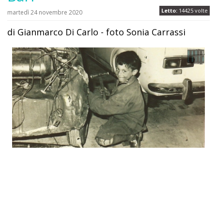
Letto:
14425 volte
martedì 24 novembre 2020
di Gianmarco Di Carlo - foto Sonia Carrassi