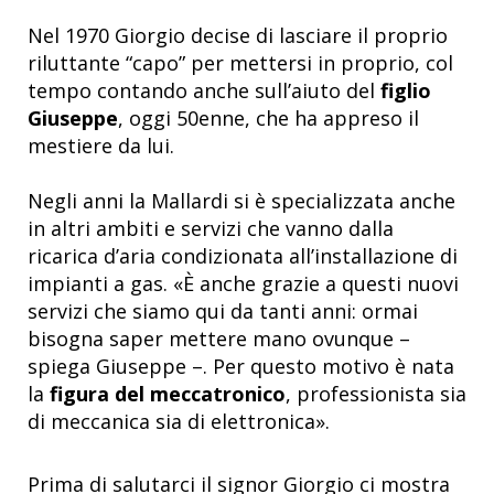
Nel 1970 Giorgio decise di lasciare il proprio
riluttante “capo” per mettersi in proprio, col
tempo contando anche sull’aiuto del
figlio
Giuseppe
, oggi 50enne, che ha appreso il
mestiere da lui.
Negli anni la Mallardi si è specializzata anche
in altri ambiti e servizi che vanno dalla
ricarica d’aria condizionata all’installazione di
impianti a gas. «È anche grazie a questi nuovi
servizi che siamo qui da tanti anni: ormai
bisogna saper mettere mano ovunque –
spiega Giuseppe –. Per questo motivo è nata
la
figura del meccatronico
, professionista sia
di meccanica sia di elettronica».
Prima di salutarci il signor Giorgio ci mostra