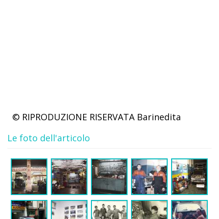
© RIPRODUZIONE RISERVATA
Barinedita
Le foto dell'articolo