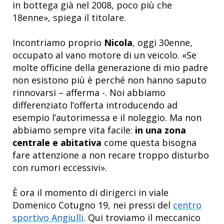
in bottega già nel 2008, poco più che
18enne», spiega il titolare.
Incontriamo proprio
Nicola
, oggi 30enne,
occupato al vano motore di un veicolo.
«Se
molte officine della generazione di mio padre
non esistono più è perché non hanno saputo
rinnovarsi – afferma -. Noi abbiamo
differenziato l’offerta introducendo ad
esempio l’autorimessa e il noleggio. Ma non
abbiamo sempre vita facile:
in una zona
centrale e abitativa
come questa bisogna
fare attenzione a non recare troppo disturbo
con rumori eccessivi».
È ora il momento di dirigerci in viale
Domenico Cotugno 19, nei pressi del
centro
sportivo Angiulli
. Qui troviamo il meccanico