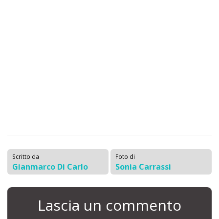
Scritto da
Foto di
Gianmarco Di Carlo
Sonia Carrassi
Lascia un commento