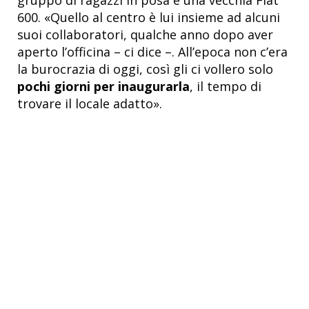
600. «Quello al centro è lui insieme ad alcuni
suoi collaboratori, qualche anno dopo aver
aperto l’officina – ci dice –. All’epoca non c’era
la burocrazia di oggi, così gli ci vollero solo
pochi giorni per inaugurarla
, il tempo di
trovare il locale adatto».