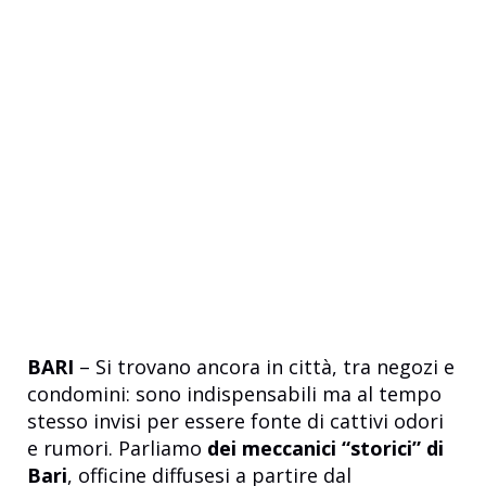
BARI
– Si trovano ancora in città, tra negozi e
condomini: sono indispensabili ma al tempo
stesso invisi per essere fonte di cattivi odori
e rumori. Parliamo
dei meccanici “storici” di
Bari
, officine diffusesi a partire dal