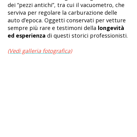
dei “pezzi antichi”, tra cui il vacuometro, che
serviva per regolare la carburazione delle
auto d’epoca. Oggetti conservati per vetture
sempre più rare e testimoni della
longevità
ed esperienza
di questi storici professionisti.
(Vedi galleria fotografica)