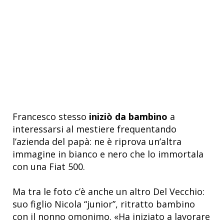
Francesco stesso
iniziò da bambino
a
interessarsi al mestiere frequentando
l’azienda del papà: ne è riprova un’altra
immagine in bianco e nero che lo immortala
con una Fiat 500.
Ma tra le foto c’è anche un altro Del Vecchio:
suo figlio Nicola “junior”, ritratto bambino
con il nonno omonimo.
«Ha iniziato a lavorare