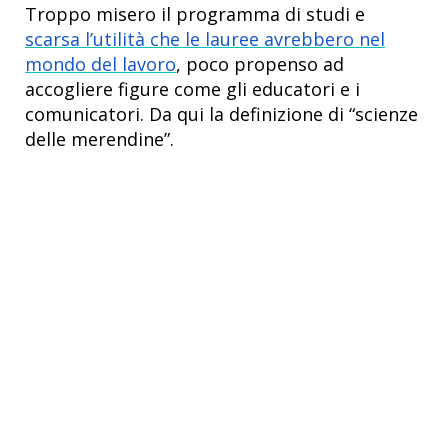
Troppo misero il programma di studi e
scarsa l’utilità che le lauree avrebbero nel
mondo del lavoro
, poco propenso ad
accogliere figure come gli educatori e i
comunicatori. Da qui la definizione di “scienze
delle merendine”.