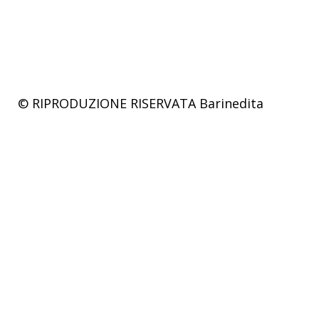
© RIPRODUZIONE RISERVATA
Barinedita