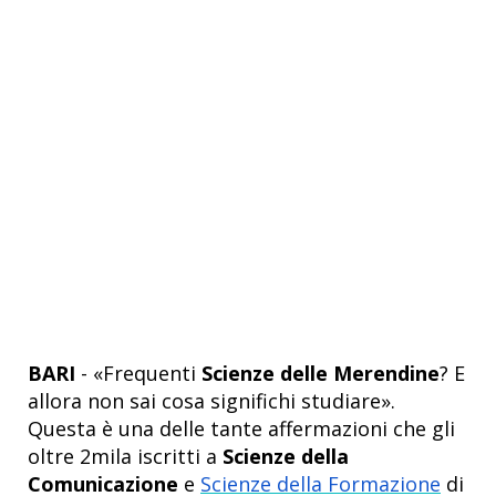
BARI
- «Frequenti
Scienze delle Merendine
? E
allora non sai cosa significhi studiare».
Questa è una delle tante affermazioni che gli
oltre 2mila iscritti a
Scienze della
Comunicazione
e
Scienze della Formazione
di