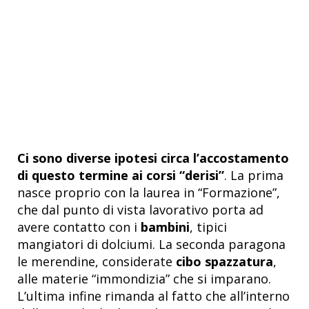
Ci sono diverse ipotesi circa l’accostamento
di questo termine ai corsi “derisi”
. La prima
nasce proprio con la laurea in “Formazione”,
che dal punto di vista lavorativo porta ad
avere contatto con i
bambini
, tipici
mangiatori di dolciumi. La seconda paragona
le merendine, considerate
cibo spazzatura
,
alle materie “immondizia” che si imparano.
L’ultima infine rimanda al fatto che all’interno