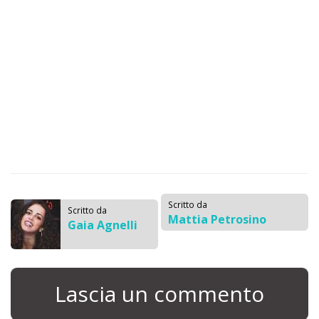
Scritto da
Scritto da
Mattia Petrosino
Gaia Agnelli
Lascia un commento