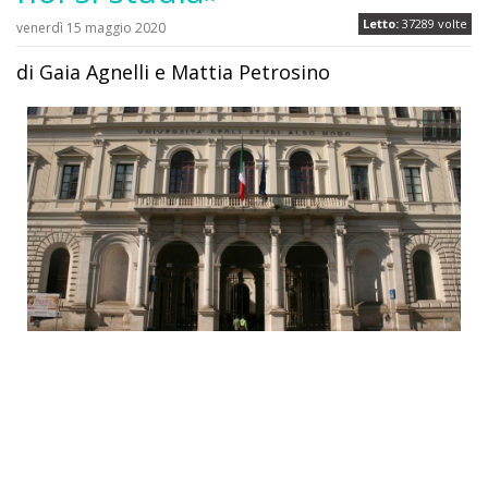
Letto:
37289 volte
venerdì 15 maggio 2020
di Gaia Agnelli e Mattia Petrosino