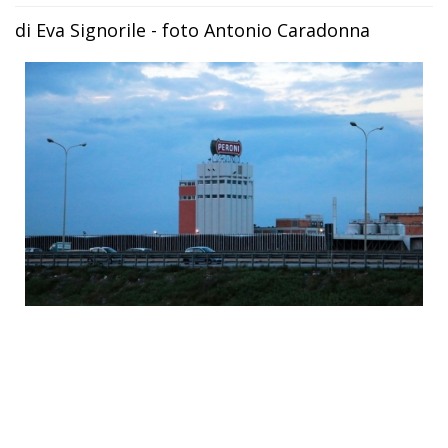
di Eva Signorile - foto Antonio Caradonna