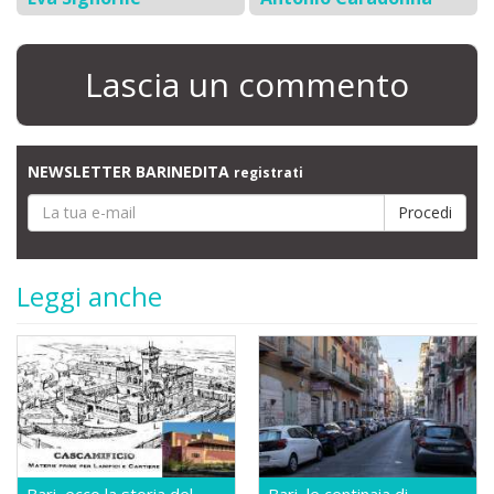
Lascia un commento
NEWSLETTER BARINEDITA
registrati
Leggi anche