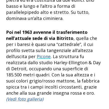
basso e lungo e l’altro a forma di
parallelepipedo alto e stretto. Su tutto,
dominava un’alta ciminiera.
Poi nel 1963 avvenne il trasferimento
nell’attuale sede di via Bitritto
, quella che
per i baresi è quasi una “cattedrale”, il cui
profilo svetta sulla tangenziale all’altezza
dell’uscita per
Picone
. La struttura fu
realizzata dallo studio Harley-Ellington & Day
di Detroit, occupando una superficie di
185.500 metri quadri. Con la sua altezza e i
suoi colori grigio/rosso mattone, la fabbrica
spicca tra i campi incolti circostanti, grazie
anche alla sua grande insegna rossa e oro.
(Vedi foto galleria)