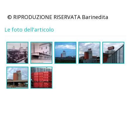
© RIPRODUZIONE RISERVATA
Barinedita
Le foto dell'articolo