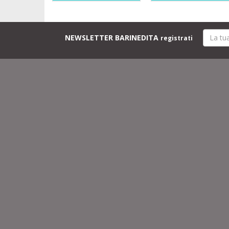
NEWSLETTER BARINEDITA
registrati