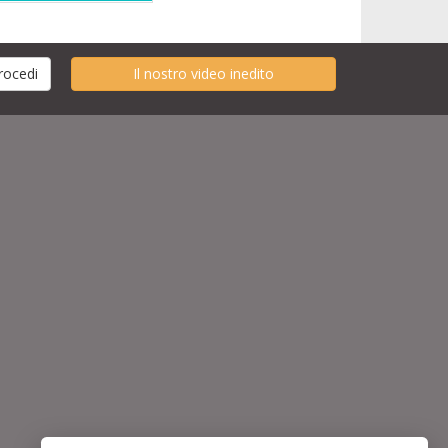
Il nostro video inedito