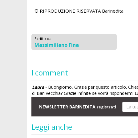
© RIPRODUZIONE RISERVATA
Barinedita
Scritto da
Massimiliano Fina
I commenti
Laura
- Buongiorno, Grazie per questo articolo. Chie
di Bari vecchia? Grazie infinite se vorrà rispondermi 
NEWSLETTER BARINEDITA
registrati
Leggi anche