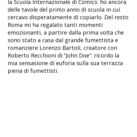
la Scuola Internazionale di Comics: ho ancora
delle tavole del primo anno di scuola in cui
cercavo disperatamente di copiarlo. Del resto
Roma mi ha regalato tanti momenti
emozionanti, a partire dalla prima volta che
sono stato a casa dal grande fumettista e
romanziere Lorenzo Bartoli, creatore con
Roberto Recchioni di “John Doe”: ricordo la
mia sensasione di euforia sulla sua terrazza
piena di fumettisti.