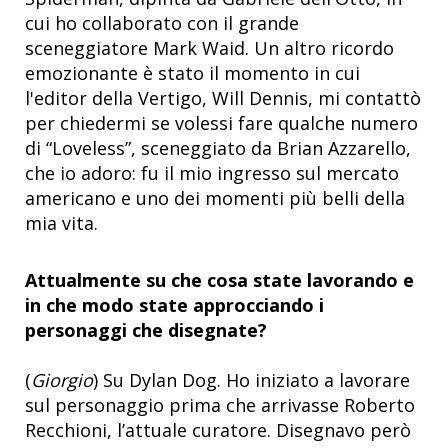
cui ho collaborato con il grande
sceneggiatore Mark Waid. Un altro ricordo
emozionante è stato il momento in cui
l'editor della Vertigo, Will Dennis, mi contattò
per chiedermi se volessi fare qualche numero
di “Loveless”, sceneggiato da Brian Azzarello,
che io adoro: fu il mio ingresso sul mercato
americano e uno dei momenti più belli della
mia vita.
Attualmente su che cosa state lavorando e
in che modo state approcciando i
personaggi che disegnate?
(
Giorgio
) Su Dylan Dog. Ho iniziato a lavorare
sul personaggio prima che arrivasse Roberto
Recchioni, l’attuale curatore. Disegnavo però