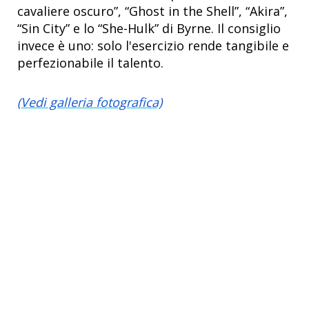
cavaliere oscuro”, “Ghost in the Shell”, “Akira”,
“Sin City” e lo “She-Hulk” di Byrne. Il consiglio
invece è uno: solo l'esercizio rende tangibile e
perfezionabile il talento.
(Vedi galleria fotografica)