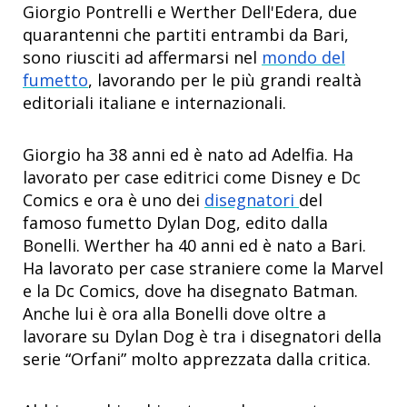
Giorgio Pontrelli e Werther Dell'Edera, due
quarantenni che partiti entrambi da Bari,
sono riusciti ad affermarsi nel
mondo del
fumetto
, lavorando per le più grandi realtà
editoriali italiane e internazionali.
Giorgio ha 38 anni ed è nato ad Adelfia. Ha
lavorato per case editrici come Disney e Dc
Comics e ora è uno dei
disegnatori
del
famoso fumetto Dylan Dog, edito dalla
Bonelli. Werther ha 40 anni ed è nato a Bari.
Ha lavorato per case straniere come la Marvel
e la Dc Comics, dove ha disegnato Batman.
Anche lui è ora alla Bonelli dove oltre a
lavorare su Dylan Dog è tra i disegnatori della
serie “Orfani” molto apprezzata dalla critica.