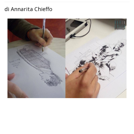
di Annarita Chieffo