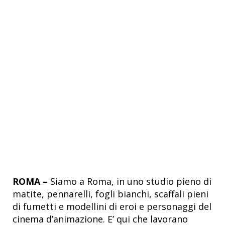
ROMA –
Siamo a Roma, in uno studio pieno di
matite, pennarelli, fogli bianchi, scaffali pieni
di fumetti e modellini di eroi e personaggi del
cinema d’animazione. E’ qui che lavorano