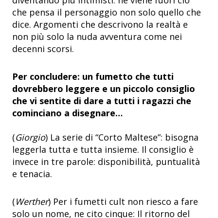
che pensa il personaggio non solo quello che
dice. Argomenti che descrivono la realtà e
non più solo la nuda avventura come nei
decenni scorsi.
Per concludere: un fumetto che tutti
dovrebbero leggere e un piccolo consiglio
che vi sentite di dare a tutti i ragazzi che
cominciano a disegnare…
(
Giorgio
) La serie di “Corto Maltese”: bisogna
leggerla tutta e tutta insieme. Il consiglio è
invece in tre parole: disponibilità, puntualità
e tenacia.
(
Werther
) Per i fumetti cult non riesco a fare
solo un nome, ne cito cinque: Il ritorno del