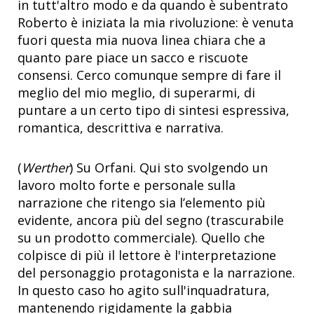
in tutt'altro modo e da quando è subentrato
Roberto è iniziata la mia rivoluzione: è venuta
fuori questa mia nuova linea chiara che a
quanto pare piace un sacco e riscuote
consensi. Cerco comunque sempre di fare il
meglio del mio meglio, di superarmi, di
puntare a un certo tipo di sintesi espressiva,
romantica, descrittiva e narrativa.
(
Werther
) Su Orfani. Qui sto svolgendo un
lavoro molto forte e personale sulla
narrazione che ritengo sia l’elemento più
evidente, ancora più del segno (trascurabile
su un prodotto commerciale). Quello che
colpisce di più il lettore è l'interpretazione
del personaggio protagonista e la narrazione.
In questo caso ho agito sull'inquadratura,
mantenendo rigidamente la gabbia