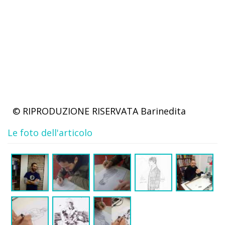
© RIPRODUZIONE RISERVATA
Barinedita
Le foto dell'articolo