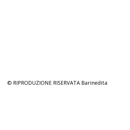
© RIPRODUZIONE RISERVATA
Barinedita