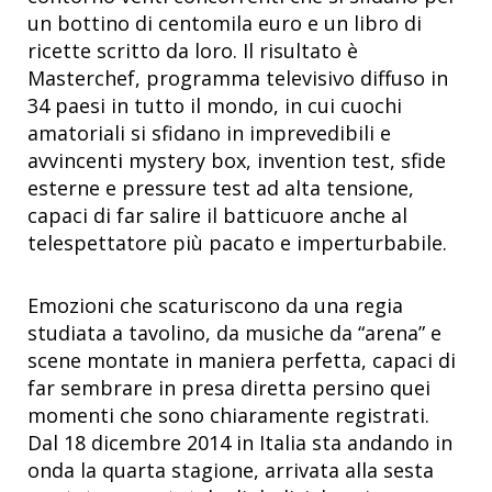
un bottino di centomila euro e un libro di
ricette scritto da loro. Il risultato è
Masterchef, programma televisivo diffuso in
34 paesi in tutto il mondo, in cui cuochi
amatoriali si sfidano in imprevedibili e
avvincenti mystery box, invention test, sfide
esterne e pressure test ad alta tensione,
capaci di far salire il batticuore anche al
telespettatore più pacato e imperturbabile.
Emozioni che scaturiscono da una regia
studiata a tavolino, da musiche da “arena” e
scene montate in maniera perfetta, capaci di
far sembrare in presa diretta persino quei
momenti che sono chiaramente registrati.
Dal 18 dicembre 2014 in Italia sta andando in
onda la quarta stagione, arrivata alla sesta