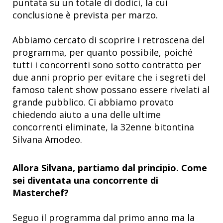
puntata su un totale di dodici, la cui
conclusione è prevista per marzo.
Abbiamo cercato di scoprire i retroscena del
programma, per quanto possibile, poiché
tutti i concorrenti sono sotto contratto per
due anni proprio per evitare che i segreti del
famoso talent show possano essere rivelati al
grande pubblico. Ci abbiamo provato
chiedendo aiuto a una delle ultime
concorrenti eliminate, la 32enne bitontina
Silvana Amodeo.
Allora Silvana, partiamo dal principio. Come
sei diventata una concorrente di
Masterchef?
Seguo il programma dal primo anno ma la