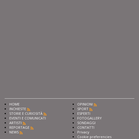
HOME
OPINIONI
INCHIESTE
SPORT
STORIE E CURIOSITÀ
ESPERTI
EVENTI E COMUNICATI
FOTOGALLERY
ARTISTI
SONDAGGI
REPORTAGE
CONTATTI
NEWS
Privacy
Cookie preferencies