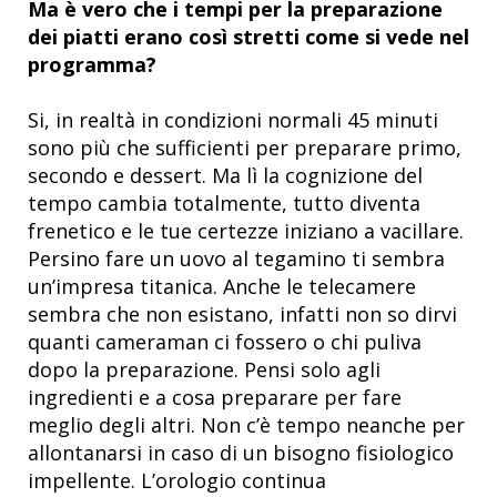
Ma è vero che i tempi per la preparazione
dei piatti erano così stretti come si vede nel
programma?
Si, in realtà in condizioni normali 45 minuti
sono più che sufficienti per preparare primo,
secondo e dessert. Ma lì la cognizione del
tempo cambia totalmente, tutto diventa
frenetico e le tue certezze iniziano a vacillare.
Persino fare un uovo al tegamino ti sembra
un’impresa titanica. Anche le telecamere
sembra che non esistano, infatti non so dirvi
quanti cameraman ci fossero o chi puliva
dopo la preparazione. Pensi solo agli
ingredienti e a cosa preparare per fare
meglio degli altri. Non c’è tempo neanche per
allontanarsi in caso di un bisogno fisiologico
impellente. L’orologio continua