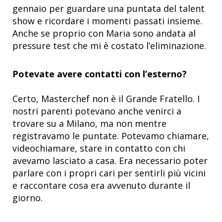
gennaio per guardare una puntata del talent
show e ricordare i momenti passati insieme.
Anche se proprio con Maria sono andata al
pressure test che mi è costato l’eliminazione.
Potevate avere contatti con l’esterno?
Certo, Masterchef non è il Grande Fratello. I
nostri parenti potevano anche venirci a
trovare su a Milano, ma non mentre
registravamo le puntate. Potevamo chiamare,
videochiamare, stare in contatto con chi
avevamo lasciato a casa. Era necessario poter
parlare con i propri cari per sentirli più vicini
e raccontare cosa era avvenuto durante il
giorno.