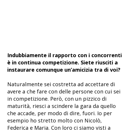
Indubbiamente il rapporto con i concorrenti
è in continua competizione. Siete riusciti a
instaurare comunque un’amicizia tra di voi?
Naturalmente sei costretta ad accettare di
avere a che fare con delle persone con cui sei
in competizione. Però, con un pizzico di
maturità, riesci a scindere la gara da quello
che accade, per modo di dire, fuori. Io per
esempio ho stretto molto con Nicolò,
Federica e Maria. Con loro ci siamo visti a