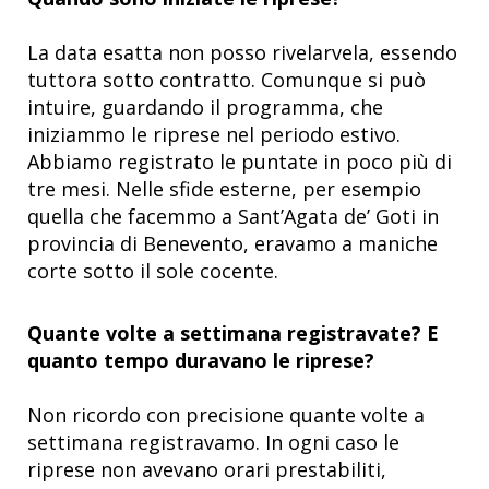
La data esatta non posso rivelarvela, essendo
tuttora sotto contratto. Comunque si può
intuire, guardando il programma, che
iniziammo le riprese nel periodo estivo.
Abbiamo registrato le puntate in poco più di
tre mesi. Nelle sfide esterne, per esempio
quella che facemmo a Sant’Agata de’ Goti in
provincia di Benevento, eravamo a maniche
corte sotto il sole cocente.
Quante volte a settimana registravate? E
quanto tempo duravano le riprese?
Non ricordo con precisione quante volte a
settimana registravamo. In ogni caso le
riprese non avevano orari prestabiliti,