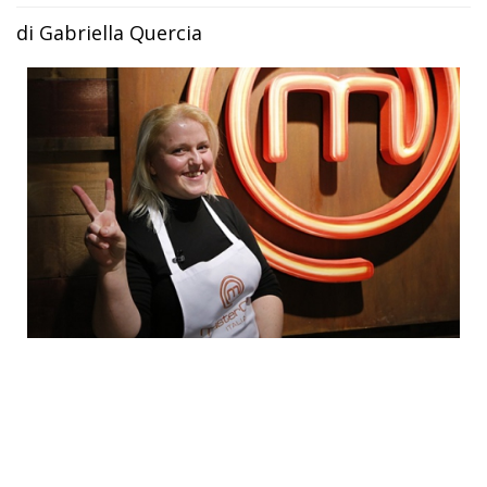
di Gabriella Quercia