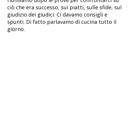
ciò che era successo, sui piatti, sulle sfide, sul
giudizio dei giudici. Ci davamo consigli e
spunti. Di fatto parlavamo di cucina tutto il
giorno.