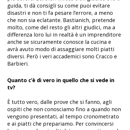
guida, ti dà consigli su come puoi evitare
disastri e non ti fa pesare l’errore, a meno
che non sia eclatante. Bastianich, pretende
molto, come del resto gli altri giudici, ma a
differenza loro lui in realtà è un imprenditore
anche se sicuramente conosce la cucina e
avrà avuto modo di assaggiare molti piatti
diversi. Però i veri accademici sono Cracco e
Barbieri.
Quanto c’è di vero in quello che si vede in
tv?
È tutto vero, dalle prove che si fanno, agli
ospiti che non conosciamo fino a quando non
vengono presentati, al tempo cronometrato
e ai piatti che prepariamo. Per convincersi