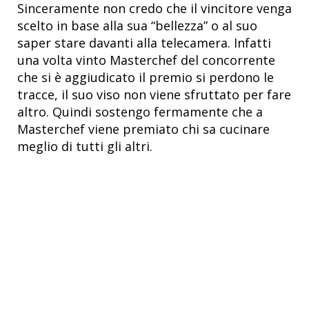
Sinceramente non credo che il vincitore venga
scelto in base alla sua “bellezza” o al suo
saper stare davanti alla telecamera. Infatti
una volta vinto Masterchef del concorrente
che si è aggiudicato il premio si perdono le
tracce, il suo viso non viene sfruttato per fare
altro. Quindi sostengo fermamente che a
Masterchef viene premiato chi sa cucinare
meglio di tutti gli altri.