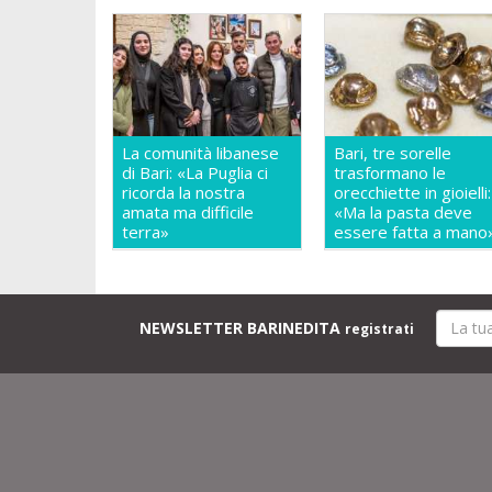
La comunità libanese
Bari, tre sorelle
di Bari: «La Puglia ci
trasformano le
ricorda la nostra
orecchiette in gioielli:
amata ma difficile
«Ma la pasta deve
terra»
essere fatta a mano
NEWSLETTER BARINEDITA
registrati