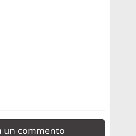
ia un commento