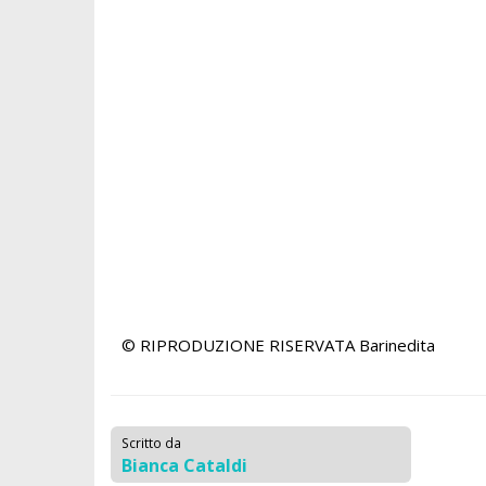
© RIPRODUZIONE RISERVATA
Barinedita
Scritto da
Bianca Cataldi