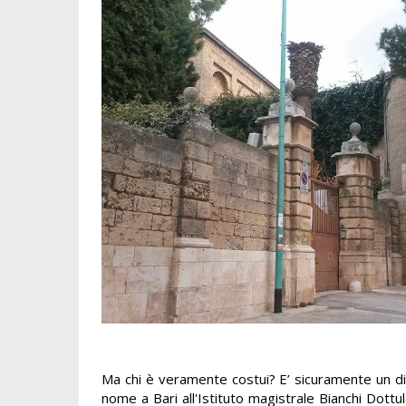
Ma chi è veramente costui? E’ sicuramente un di
nome a Bari all'Istituto magistrale Bianchi Dottu