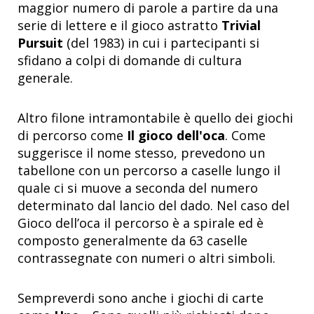
maggior numero di parole a partire da una
serie di lettere e il gioco astratto
Trivial
Pursuit
(del 1983) in cui i partecipanti si
sfidano a colpi di domande di cultura
generale.
Altro filone intramontabile è quello dei giochi
di percorso come
Il gioco dell'oca
. Come
suggerisce il nome stesso, prevedono un
tabellone con un percorso a caselle lungo il
quale ci si muove a seconda del numero
determinato dal lancio del dado. Nel caso del
Gioco dell’oca il percorso è a spirale ed è
composto generalmente da 63 caselle
contrassegnate con numeri o altri simboli.
Sempreverdi sono anche i giochi di carte