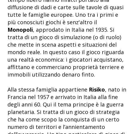
diffusione di dadi e carte sulle tavole di quasi
tutte le famiglie europee. Uno tra i primi e
più conosciuti giochi è senz'altro il
Monopoli
, approdato in Italia nel 1935. Si
tratta di un gioco di simulazione (o di ruolo)
che mette in scena aspetti e situazioni del
mondo reale. In questo caso il gioco riguarda
una realtà economica: i giocatori acquistano,
affittano e commerciano proprietà terriere e
immobili utilizzando denaro finto.
Alla stessa famiglia appartiene
Risiko
, nato in
Francia nel 1957 e arrivato in Italia alla fine
degli anni 60. Qui il tema principe è la guerra
planetaria. Si tratta di un gioco di strategia
che ha come scopo la conquista di un certo
numero di territori e l’annientamento