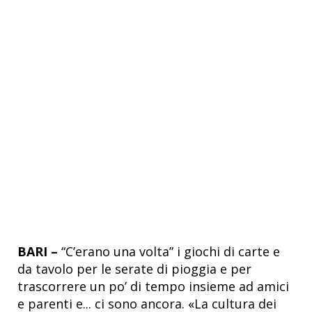
BARI –
“C’erano una volta” i giochi di carte e
da tavolo per le serate di pioggia e per
trascorrere un po’ di tempo insieme ad amici
e parenti e... ci sono ancora. «La cultura dei