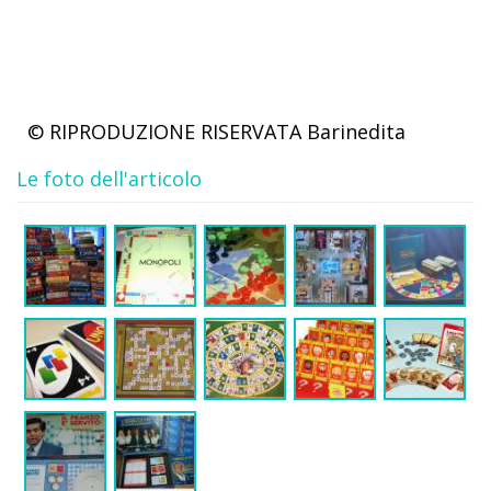
© RIPRODUZIONE RISERVATA
Barinedita
Le foto dell'articolo