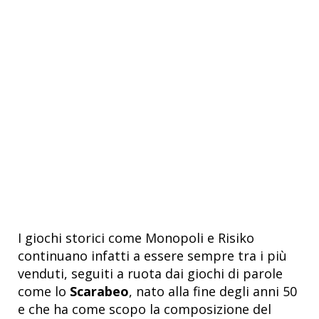
I giochi storici come Monopoli e Risiko
continuano infatti a essere sempre tra i più
venduti, seguiti a ruota dai giochi di parole
come lo
Scarabeo
, nato alla fine degli anni 50
e che ha come scopo la composizione del