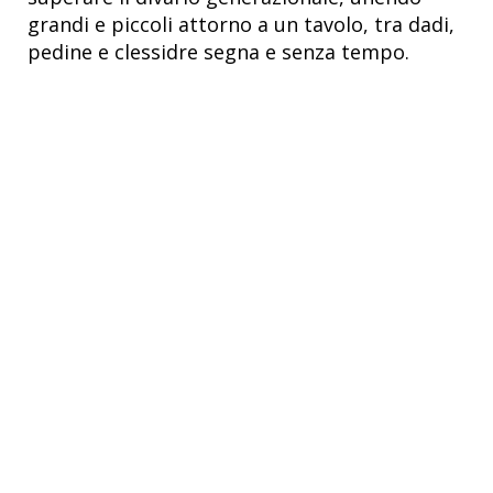
grandi e piccoli attorno a un tavolo, tra dadi,
pedine e clessidre segna e senza tempo.