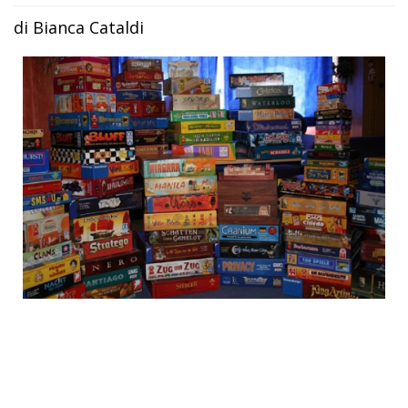
di Bianca Cataldi