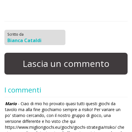
Scritto da
Bianca Cataldi
Lascia un commento
I commenti
Mario
- Ciao di mio ho provato quasi tutti questi giochi da
tavolo ma alla fine giochiamo sempre a risiko! Per variare un
po' stiamo cercando, con il nostro gruppo di gioco, una
versione differente e ho visto che qui
https://www.migliorigiochi.eu/giochi/giochi-strategia/risiko/ che