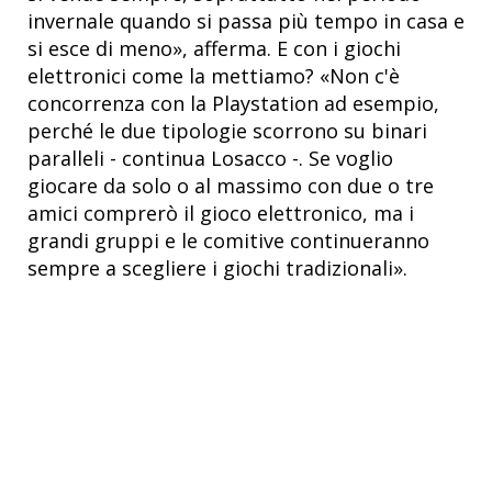
invernale quando si passa più tempo in casa e
si esce di meno», afferma. E con i giochi
elettronici come la mettiamo? «Non c'è
concorrenza con la Playstation ad esempio,
perché le due tipologie scorrono su binari
paralleli - continua Losacco -. Se voglio
giocare da solo o al massimo con due o tre
amici comprerò il gioco elettronico, ma i
grandi gruppi e le comitive continueranno
sempre a scegliere i giochi tradizionali».