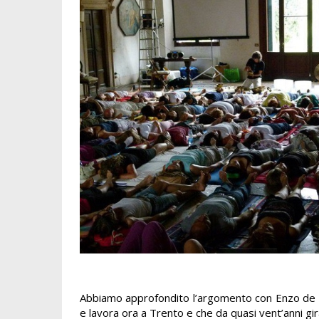
Abbiamo approfondito l’argomento con Enzo de Ruv
e lavora ora a Trento e che da quasi vent’anni gir