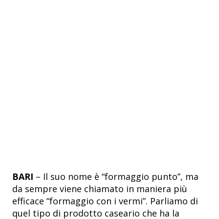
BARI
– Il suo nome è “formaggio punto”, ma
da sempre viene chiamato in maniera più
efficace “formaggio con i vermi”. Parliamo di
quel tipo di prodotto caseario che ha la