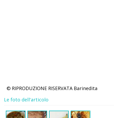
© RIPRODUZIONE RISERVATA
Barinedita
Le foto dell'articolo