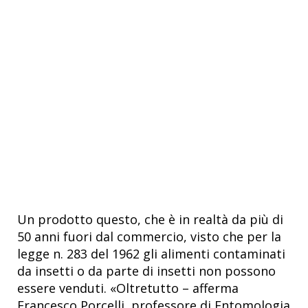
Un prodotto questo, che è in realtà da più di
50 anni fuori dal commercio, visto che per la
legge n. 283 del 1962 gli alimenti contaminati
da insetti o da parte di insetti non possono
essere venduti. «Oltretutto – afferma
Francesco Porcelli, professore di Entomologia