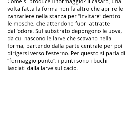
Come si produce il formaggio? Il casaro, una
volta fatta la forma non fa altro che aprire le
zanzariere nella stanza per “invitare” dentro
le mosche, che attendono fuori attratte
dall’odore. Sul substrato depongono le uova,
da cui nascono le larve che scavano nella
forma, partendo dalla parte centrale per poi
dirigersi verso l’esterno. Per questo si parla di
“formaggio punto”: i punti sono i buchi
lasciati dalla larve sul cacio.