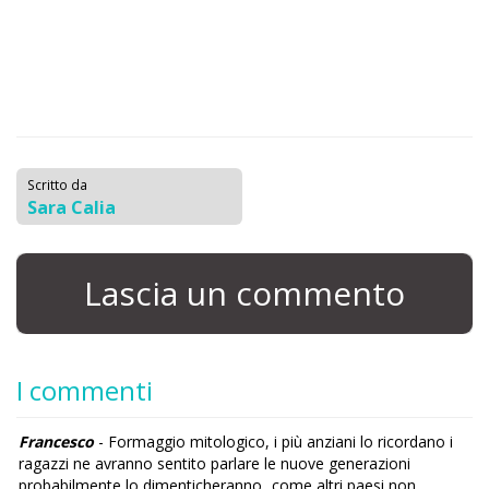
Scritto da
Sara Calia
Lascia un commento
I commenti
Francesco
- Formaggio mitologico, i più anziani lo ricordano i
ragazzi ne avranno sentito parlare le nuove generazioni
probabilmente lo dimenticheranno...come altri paesi non