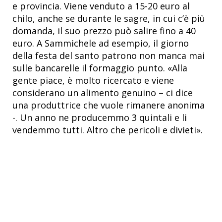
e provincia. Viene venduto a 15-20 euro al
chilo, anche se durante le sagre, in cui c’è più
domanda, il suo prezzo può salire fino a 40
euro. A Sammichele ad esempio, il giorno
della festa del santo patrono non manca mai
sulle bancarelle il formaggio punto. «Alla
gente piace, è molto ricercato e viene
considerano un alimento genuino – ci dice
una produttrice che vuole rimanere anonima
-. Un anno ne producemmo 3 quintali e li
vendemmo tutti. Altro che pericoli e divieti».