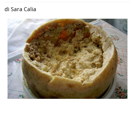
di Sara Calia