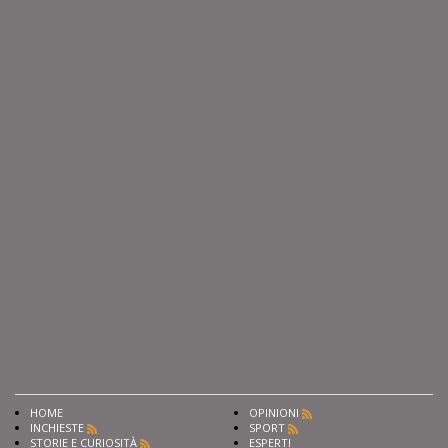
HOME
OPINIONI
INCHIESTE
SPORT
STORIE E CURIOSITÀ
ESPERTI