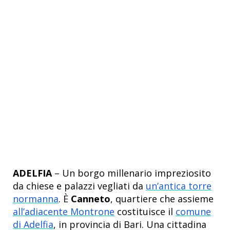
ADELFIA
– Un borgo millenario impreziosito
da chiese e palazzi vegliati da
un’antica torre
normanna
. È
Canneto
, quartiere che assieme
all’adiacente Montrone
costituisce il
comune
di Adelfia
, in provincia di Bari. Una cittadina