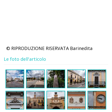
© RIPRODUZIONE RISERVATA
Barinedita
Le foto dell'articolo