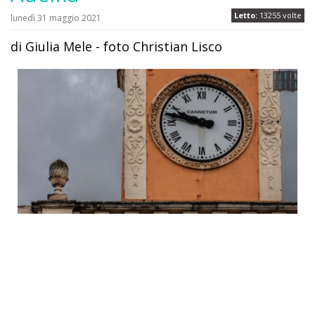
Letto:
13255 volte
lunedì 31 maggio 2021
di Giulia Mele - foto Christian Lisco