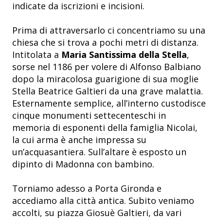
indicate da iscrizioni e incisioni.
Prima di attraversarlo ci concentriamo su una
chiesa che si trova a pochi metri di distanza.
Intitolata a
Maria Santissima della Stella
,
sorse nel 1186 per volere di Alfonso Balbiano
dopo la miracolosa guarigione di sua moglie
Stella Beatrice Galtieri da una grave malattia.
Esternamente semplice, all’interno custodisce
cinque monumenti settecenteschi in
memoria di esponenti della famiglia Nicolai,
la cui arma è anche impressa su
un’acquasantiera. Sull’altare è esposto un
dipinto di Madonna con bambino.
Torniamo adesso a Porta Gironda e
accediamo alla città antica. Subito veniamo
accolti, su piazza Giosuè Galtieri, da vari