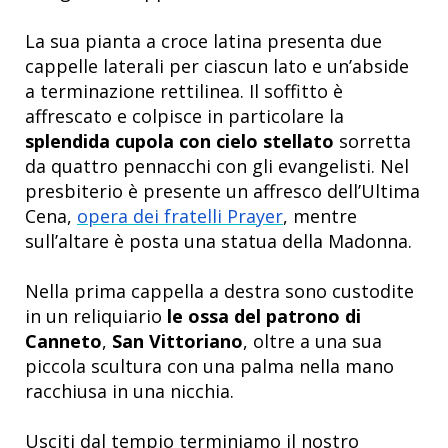
La sua pianta a croce latina presenta due
cappelle laterali per ciascun lato e un’abside
a terminazione rettilinea. Il soffitto è
affrescato e colpisce in particolare la
splendida cupola con cielo stellato
sorretta
da quattro pennacchi con gli evangelisti. Nel
presbiterio è presente un affresco dell’Ultima
Cena,
opera dei fratelli Prayer
, mentre
sull’altare è posta una statua della Madonna.
Nella prima cappella a destra sono custodite
in un reliquiario
le ossa del patrono di
Canneto
,
San Vittoriano
, oltre a una sua
piccola scultura con una palma nella mano
racchiusa in una nicchia.
Usciti dal tempio terminiamo il nostro