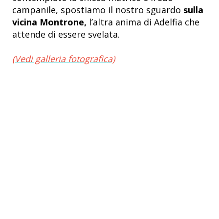
campanile, spostiamo il nostro sguardo
sulla
vicina Montrone,
l’altra anima di Adelfia che
attende di essere svelata.
(Vedi galleria fotografica)