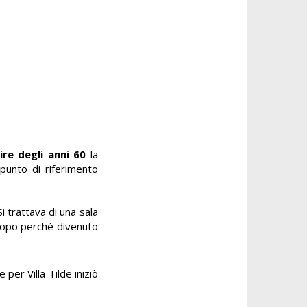
ire degli anni 60
la
punto di riferimento
i trattava di una sala
 dopo perché divenuto
e per Villa Tilde iniziò