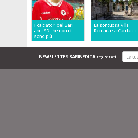
I calciatori del Bari
La sontuosa Villa
anni 90 che non ci
Romanazzi Carducci
sono più
NEWSLETTER BARINEDITA
registrati