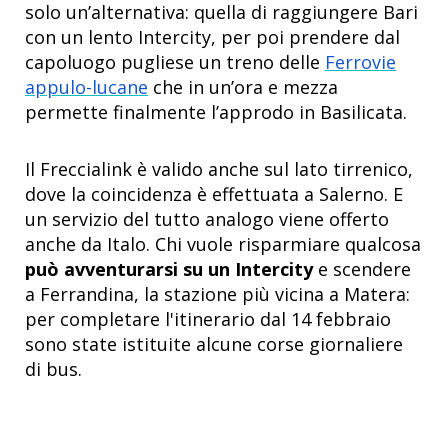
solo un’alternativa: quella di raggiungere Bari
con un lento Intercity, per poi prendere dal
capoluogo pugliese un treno delle
Ferrovie
appulo-lucane
che in un’ora e mezza
permette finalmente l’approdo in Basilicata.
Il Freccialink è valido anche sul lato tirrenico,
dove la coincidenza è effettuata a Salerno. E
un servizio del tutto analogo viene offerto
anche da Italo. Chi vuole risparmiare qualcosa
può avventurarsi su un Intercity
e scendere
a Ferrandina, la stazione più vicina a Matera:
per completare l'itinerario dal 14 febbraio
sono state istituite alcune corse giornaliere
di bus.