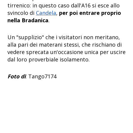
tirrenico: in questo caso dall'A16 si esce allo
svincolo di
Candela
,
per poi entrare proprio
nella Bradanica
.
Un "supplizio" che i visitatori non meritano,
alla pari dei materani stessi, che rischiano di
vedere sprecata un'occasione unica per uscire
dal loro proverbiale isolamento.
Foto di
: Tango7174