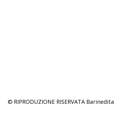
© RIPRODUZIONE RISERVATA
Barinedita