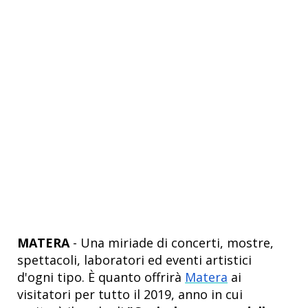
MATERA
- Una miriade di concerti, mostre,
spettacoli, laboratori ed eventi artistici
d'ogni tipo. È quanto offrirà
Matera
ai
visitatori per tutto il 2019, anno in cui