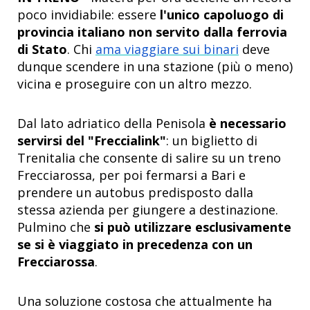
poco invidiabile: essere
l'unico capoluogo di
provincia italiano non servito dalla ferrovia
di Stato
. Chi
ama viaggiare sui binari
deve
dunque scendere in una stazione (più o meno)
vicina e proseguire con un altro mezzo.
Dal lato adriatico della Penisola
è necessario
servirsi del "Freccialink"
: un biglietto di
Trenitalia che consente di salire su un treno
Frecciarossa, per poi fermarsi a Bari e
prendere un autobus predisposto dalla
stessa azienda per giungere a destinazione.
Pulmino che
si può utilizzare esclusivamente
se si è viaggiato in precedenza con un
Frecciarossa
.
Una soluzione costosa che attualmente ha