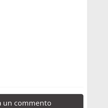
ia un commento