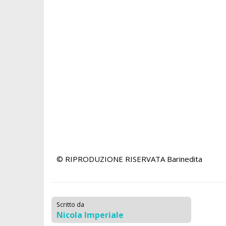
© RIPRODUZIONE RISERVATA
Barinedita
Scritto da
Nicola Imperiale