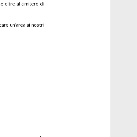
 oltre al cimitero di
care un’area ai nostri