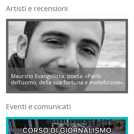
Artisti e recensioni
Maurizio Evangelista, poeta: «Parlo
dell'uomo, della sua fortuna e maledizione»
Eventi e comunicati