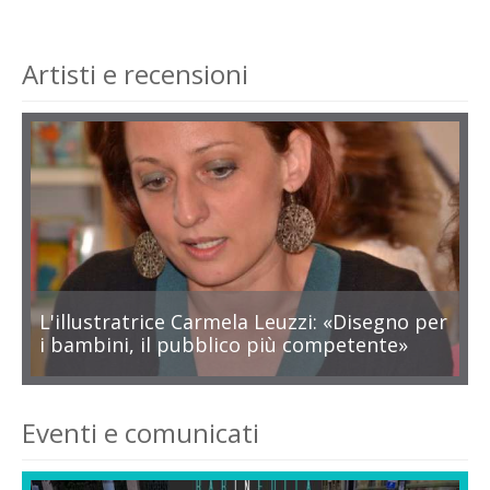
Artisti e recensioni
L'illustratrice Carmela Leuzzi: «Disegno per
i bambini, il pubblico più competente»
Eventi e comunicati