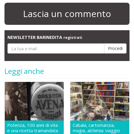
Lascia un commento
NEWSLETTER BARINEDITA
registrati
Leggi anche
Potenza, 100 anni di vita
Cabala, cartomanzia,
e una ricetta tramandata
magia, alchimia: viaggio