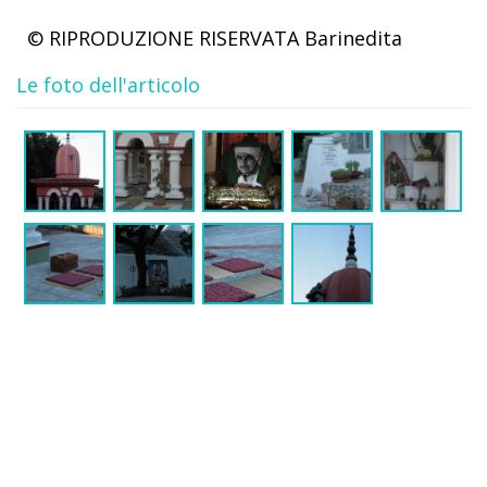
© RIPRODUZIONE RISERVATA
Barinedita
Le foto dell'articolo