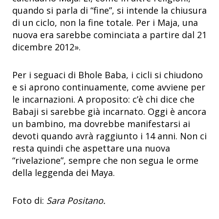
quando si parla di “fine”, si intende la chiusura
di un ciclo, non la fine totale. Per i Maja, una
nuova era sarebbe cominciata a partire dal 21
dicembre 2012».
Per i seguaci di Bhole Baba, i cicli si chiudono
e si aprono continuamente, come avviene per
le incarnazioni. A proposito: c’è chi dice che
Babaji si sarebbe già incarnato. Oggi è ancora
un bambino, ma dovrebbe manifestarsi ai
devoti quando avrà raggiunto i 14 anni. Non ci
resta quindi che aspettare una nuova
“rivelazione”, sempre che non segua le orme
della leggenda dei Maya.
Foto di:
Sara Positano.