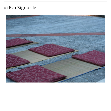
di Eva Signorile