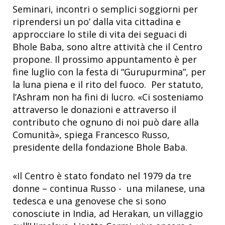
Seminari, incontri o semplici soggiorni per
riprendersi un po’ dalla vita cittadina e
approcciare lo stile di vita dei seguaci di
Bhole Baba, sono altre attività che il Centro
propone. Il prossimo appuntamento è per
fine luglio con la festa di “Gurupurmina”, per
la luna piena e il rito del fuoco. Per statuto,
l’Ashram non ha fini di lucro. «Ci sosteniamo
attraverso le donazioni e attraverso il
contributo che ognuno di noi può dare alla
Comunità», spiega Francesco Russo,
presidente della fondazione Bhole Baba.
«Il Centro è stato fondato nel 1979 da tre
donne – continua Russo - una milanese, una
tedesca e una genovese che si sono
conosciute in India, ad Herakan, un villaggio