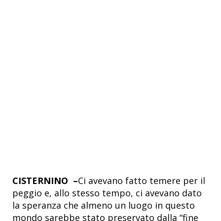
CISTERNINO –
Ci avevano fatto temere per il
peggio e, allo stesso tempo, ci avevano dato
la speranza che almeno un luogo in questo
mondo sarebbe stato preservato dalla “fine