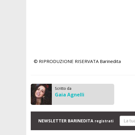
© RIPRODUZIONE RISERVATA
Barinedita
Scritto da
Gaia Agnelli
NEWSLETTER BARINEDITA
registrati