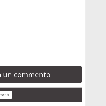
ia un commento