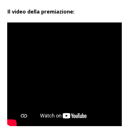
Il video della premiazione: