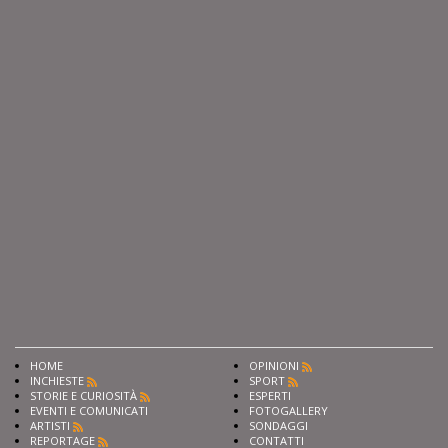
HOME
OPINIONI
INCHIESTE
SPORT
STORIE E CURIOSITÀ
ESPERTI
EVENTI E COMUNICATI
FOTOGALLERY
ARTISTI
SONDAGGI
REPORTAGE
CONTATTI