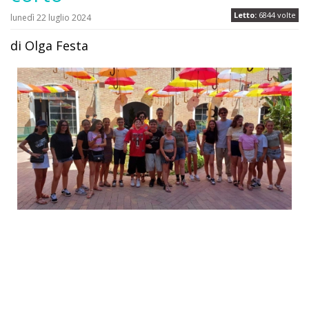
Letto:
6844 volte
lunedì 22 luglio 2024
di Olga Festa