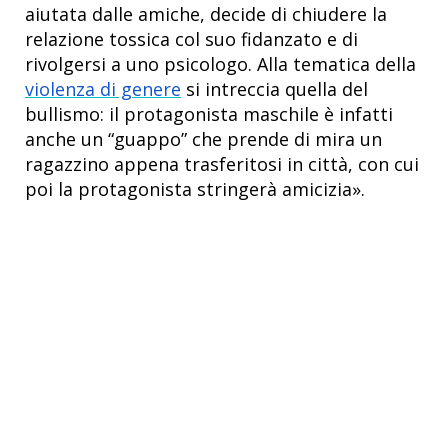
aiutata dalle amiche, decide di chiudere la
relazione tossica col suo fidanzato e di
rivolgersi a uno psicologo. Alla tematica della
violenza di genere
si intreccia quella del
bullismo: il protagonista maschile è infatti
anche un “guappo” che prende di mira un
ragazzino appena trasferitosi in città, con cui
poi la protagonista stringerà amicizia».