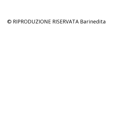
© RIPRODUZIONE RISERVATA
Barinedita