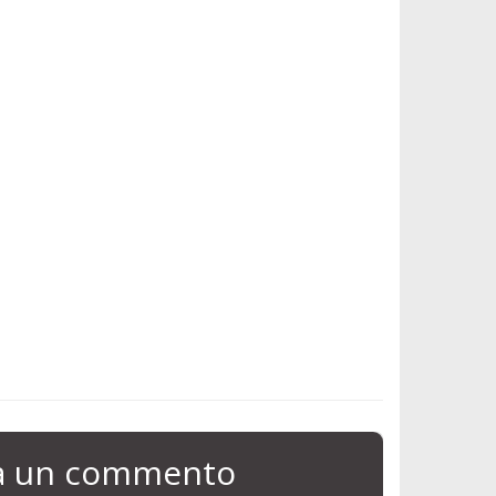
ia un commento