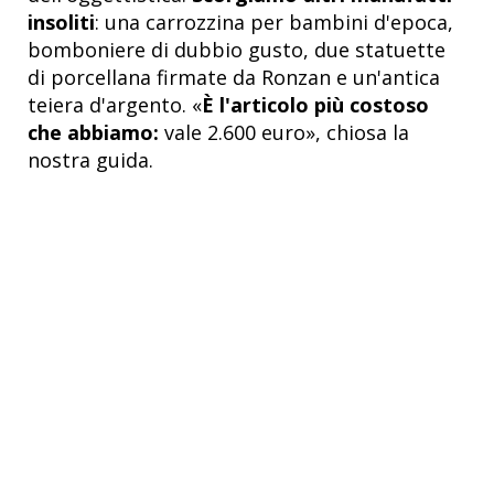
insoliti
: una carrozzina per bambini d'epoca,
bomboniere di dubbio gusto, due statuette
di porcellana firmate da Ronzan e un'antica
teiera d'argento. «
È l'articolo più costoso
che abbiamo:
vale 2.600 euro», chiosa la
nostra guida.