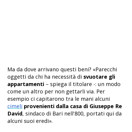
Ma da dove arrivano questi beni? «Parecchi
oggetti da chi ha necessità di
svuotare gli
appartamenti
– spiega il titolare -: un modo
come un altro per non gettarli via. Per
esempio ci capitarono tra le mani alcuni
cimeli
provenienti dalla casa di Giuseppe Re
David
, sindaco di Bari nell'800, portati qui da
alcuni suoi eredi».