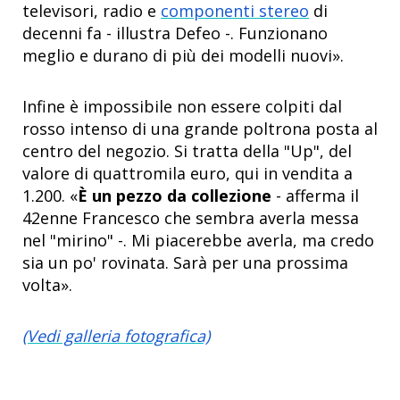
televisori, radio e
componenti stereo
di
decenni fa - illustra Defeo -. Funzionano
meglio e durano di più dei modelli nuovi».
Infine è impossibile non essere colpiti dal
rosso intenso di una grande poltrona posta al
centro del negozio. Si tratta della "Up", del
valore di quattromila euro, qui in vendita a
1.200. «
È un pezzo da collezione
- afferma il
42enne Francesco che sembra averla messa
nel "mirino" -. Mi piacerebbe averla, ma credo
sia un po' rovinata. Sarà per una prossima
volta».
(Vedi galleria fotografica)