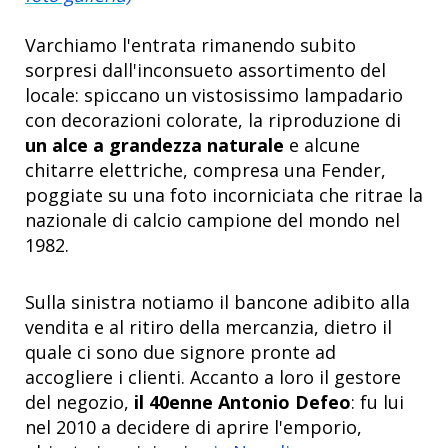
Varchiamo l'entrata rimanendo subito
sorpresi dall'inconsueto assortimento del
locale: spiccano un vistosissimo lampadario
con decorazioni colorate, la riproduzione di
un alce a grandezza naturale
e alcune
chitarre elettriche, compresa una Fender,
poggiate su una foto incorniciata che ritrae la
nazionale di calcio campione del mondo nel
1982.
Sulla sinistra notiamo il bancone adibito alla
vendita e al ritiro della mercanzia, dietro il
quale ci sono due signore pronte ad
accogliere i clienti. Accanto a loro il gestore
del negozio,
il 40enne Antonio Defeo
: fu lui
nel 2010 a decidere di aprire l'emporio,