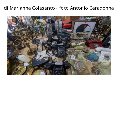
di Marianna Colasanto - foto Antonio Caradonna