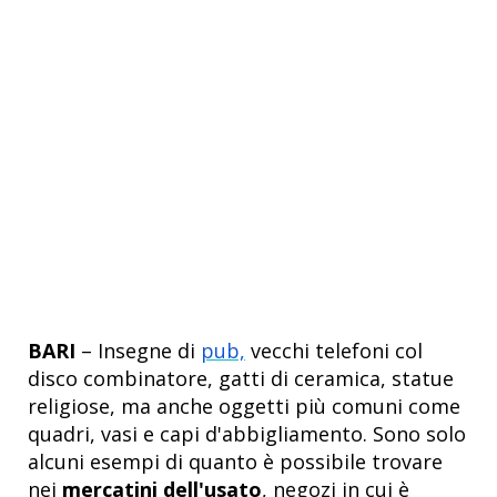
BARI
– Insegne di
pub,
vecchi telefoni col
disco combinatore, gatti di ceramica, statue
religiose, ma anche oggetti più comuni come
quadri, vasi e capi d'abbigliamento. Sono solo
alcuni esempi di quanto è possibile trovare
nei
mercatini dell'usato
, negozi in cui è