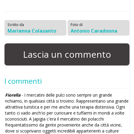
Scritto da
Foto di
Marianna Colasanto
Antonio Caradonna
Lascia un commento
I commenti
Fiorella
- I mercatini delle pulci sono sempre un grande
richiamo, in qualsiasi città si trovino. Rappresentano una grande
attrattiva turistica e per me anche una terapia distensiva. Ogni
tanto ci vado anch'io per curiosare e tuffarmi in mondi a volte
sconosciuti. A Japigia c'era il mercatino dei polacchi
frequentatissimo da gente proveniente anche da città vicine,
dove si scoprivano oggetti incredibili appartenenti a culture