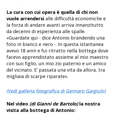
La cura con cui opera è quella di chi non
vuole arrendersi
alle difficoltà economiche e
la forza di andare avanti arriva innanzitutto
da decenni di esperienza alle spalle.
«Guardate qui - dice Antonio brandendo una
foto in bianco e nero -. In questa istantanea
avevo 18 anni e fui ritratto nella bottega dove
facevo apprendistato assieme al mio maestro
con suo figlio, un mio zio paterno e un amico
del vicinato. E’ passata una vita da allora, tra
migliaia di scarpe riparate».
(Vedi galleria fotografica di Gennaro Gargiulo)
Nel video
(di Gianni de Bartolo)
la nostra
visita alla bottega di Antonio: