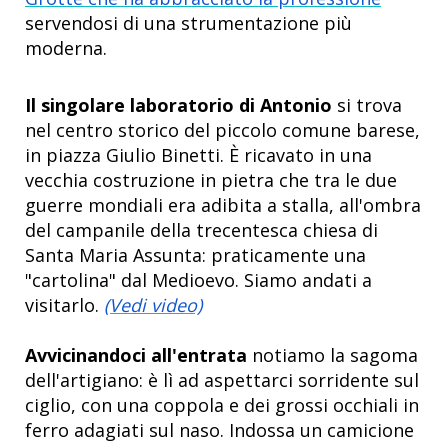
servendosi di una strumentazione più
moderna.
Il singolare laboratorio di Antonio
si trova
nel centro storico del piccolo comune barese,
in piazza Giulio Binetti. È ricavato in una
vecchia costruzione in pietra che tra le due
guerre mondiali era adibita a stalla, all'ombra
del campanile della trecentesca chiesa di
Santa Maria Assunta: praticamente una
"cartolina" dal Medioevo. Siamo andati a
visitarlo.
(Vedi video)
Avvicinandoci all'entrata
notiamo la sagoma
dell'artigiano: è lì ad aspettarci sorridente sul
ciglio, con una coppola e dei grossi occhiali in
ferro adagiati sul naso. Indossa un camicione