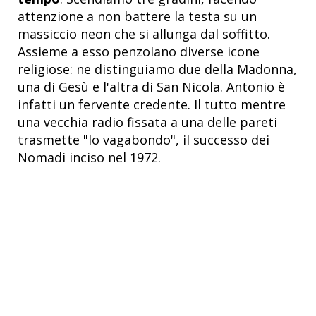
attenzione a non battere la testa su un
massiccio neon che si allunga dal soffitto.
Assieme a esso penzolano diverse icone
religiose: ne distinguiamo due della Madonna,
una di Gesù e l'altra di San Nicola. Antonio è
infatti un fervente credente. Il tutto mentre
una vecchia radio fissata a una delle pareti
trasmette "Io vagabondo", il successo dei
Nomadi inciso nel 1972.