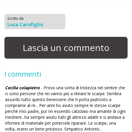
Scritto da
Luca Carofiglio
Lascia un commento
I commenti
Cecilia colapietro
- Provo una sorta di tristezza nel sentire che
ci sono persone che nn vanno più a ritirare le scarpe. Sembra
assurdo tutto questo benessere che ti porta piuttosto a
comprarne al re... Per anni ho avuto sempre le stesse scarpe
perché mio padre, pur nn essendo calzolaio ma amante di ogni
mestiere...ha sempre avuto tutti gli attrezzi adatti e si andava a
rifornire di materiale per potercele riparare. Le scarpe, una
volta, erano un bene prezioso. Simpatico Antonio...