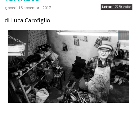
Letto:
17950 volte
giovedì 16 novembre 2017
di Luca Carofiglio