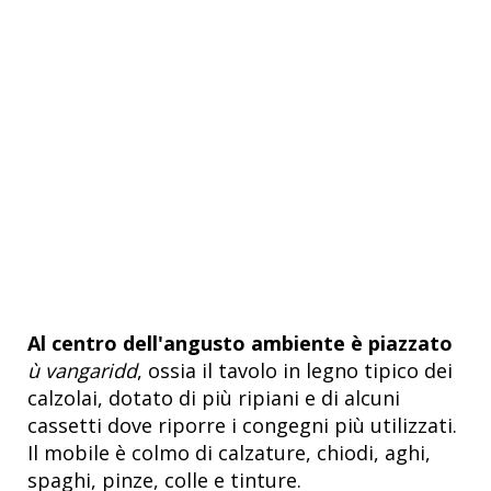
Al centro dell'angusto ambiente è piazzato
ù vangaridd
, ossia il tavolo in legno tipico dei
calzolai, dotato di più ripiani e di alcuni
cassetti dove riporre i congegni più utilizzati.
Il mobile è colmo di calzature, chiodi, aghi,
spaghi, pinze, colle e tinture.