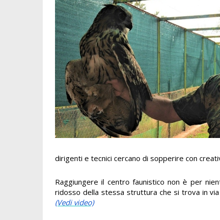
dirigenti e tecnici cercano di sopperire con creati
Raggiungere il centro faunistico non è per nien
ridosso della stessa struttura che si trova in v
(Vedi video)