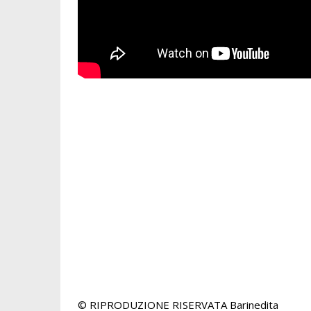
© RIPRODUZIONE RISERVATA
Barinedita