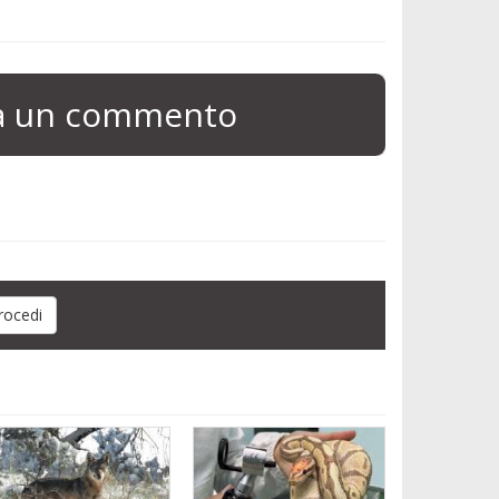
ia un commento