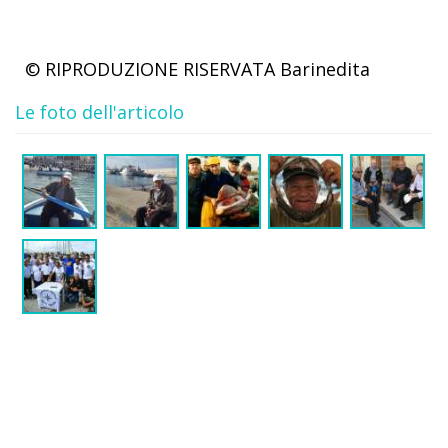
© RIPRODUZIONE RISERVATA
Barinedita
Le foto dell'articolo