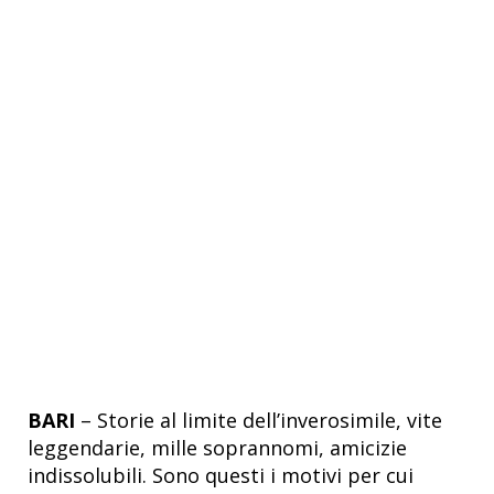
BARI
– Storie al limite dell’inverosimile, vite
leggendarie, mille soprannomi, amicizie
indissolubili. Sono questi i motivi per cui