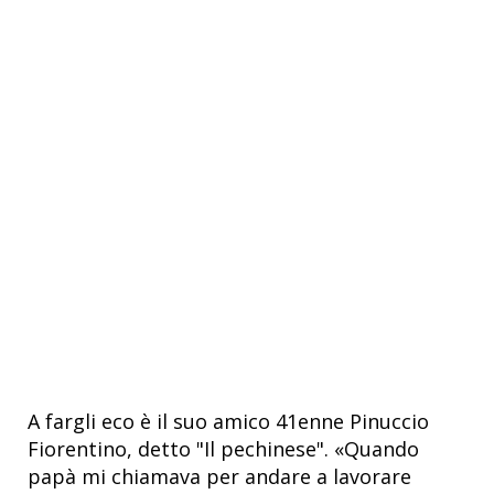
A fargli eco è il suo amico 41enne Pinuccio
Fiorentino, detto "Il pechinese". «Quando
papà mi chiamava per andare a lavorare