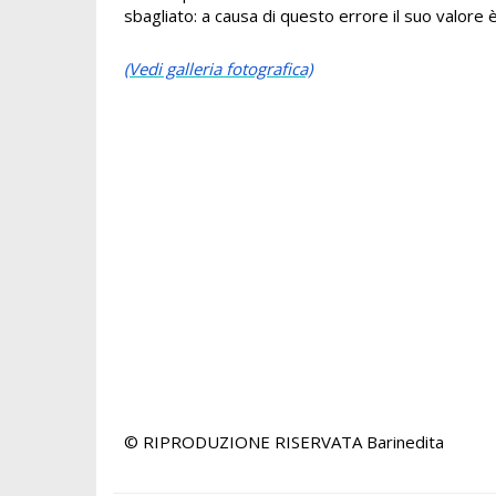
sbagliato: a causa di questo errore il suo valore 
(Vedi galleria fotografica)
© RIPRODUZIONE RISERVATA
Barinedita