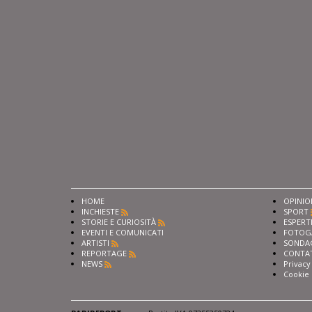
HOME
OPINIO
INCHIESTE
SPORT
STORIE E CURIOSITÀ
ESPERT
EVENTI E COMUNICATI
FOTOG
ARTISTI
SONDA
REPORTAGE
CONTA
NEWS
Privacy
Cookie 