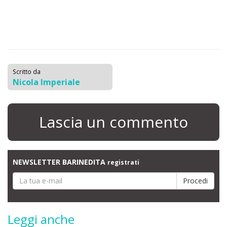
Scritto da
Nicola Imperiale
Lascia un commento
NEWSLETTER BARINEDITA
registrati
Leggi anche