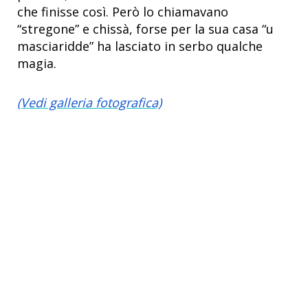
che finisse così. Però lo chiamavano
“stregone” e chissà, forse per la sua casa “u
masciaridde” ha lasciato in serbo qualche
magia.
(Vedi galleria fotografica)