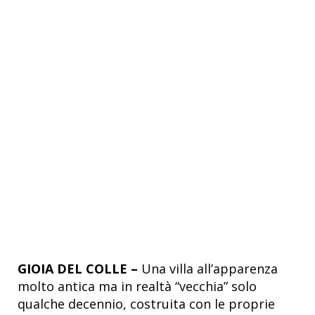
GIOIA DEL COLLE –
Una villa all’apparenza
molto antica ma in realtà “vecchia” solo
qualche decennio, costruita con le proprie