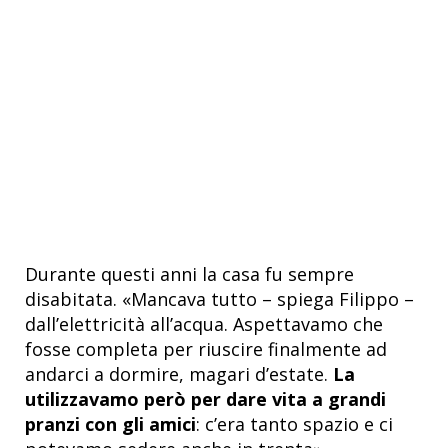
Durante questi anni la casa fu sempre
disabitata. «Mancava tutto – spiega Filippo –
dall’elettricità all’acqua. Aspettavamo che
fosse completa per riuscire finalmente ad
andarci a dormire, magari d’estate.
La
utilizzavamo però per dare vita a grandi
pranzi con gli amici
: c’era tanto spazio e ci