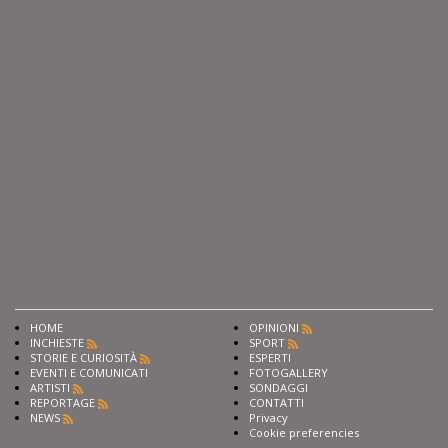
HOME
OPINIONI
INCHIESTE
SPORT
STORIE E CURIOSITÀ
ESPERTI
EVENTI E COMUNICATI
FOTOGALLERY
ARTISTI
SONDAGGI
REPORTAGE
CONTATTI
NEWS
Privacy
Cookie preferencies