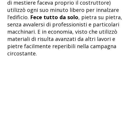
di mestiere faceva proprio il costruttore)
utilizzò ogni suo minuto libero per innalzare
l’edificio.
Fece tutto da solo
, pietra su pietra,
senza avvalersi di professionisti e particolari
macchinari. E in economia, visto che utilizzò
materiali di risulta avanzati da altri lavori e
pietre facilmente reperibili nella campagna
circostante.