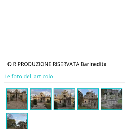
© RIPRODUZIONE RISERVATA
Barinedita
Le foto dell'articolo