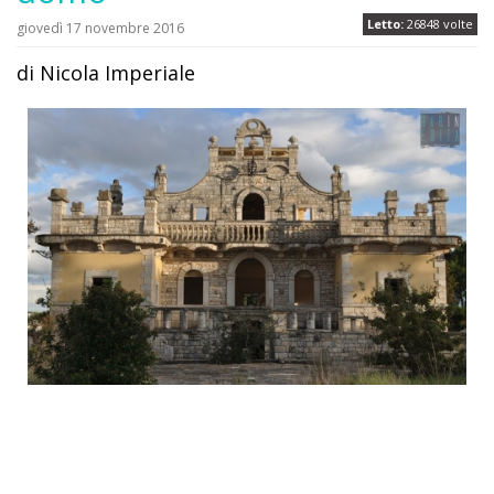
Letto:
26848 volte
giovedì 17 novembre 2016
di Nicola Imperiale