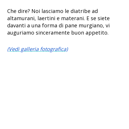
Che dire? Noi lasciamo le diatribe ad
altamurani, laertini e materani. E se siete
davanti a una forma di pane murgiano, vi
auguriamo sinceramente buon appetito.
(Vedi galleria fotografica)