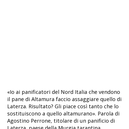
«Io ai panificatori del Nord Italia che vendono
il pane di Altamura faccio assaggiare quello di
Laterza. Risultato? Gli piace così tanto che lo
sostituiscono a quello altamurano». Parola di
Agostino Perrone, titolare di un panificio di
Laterza, paese della Murgia tarantina.