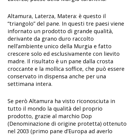
Altamura, Laterza, Matera: è questo il
“triangolo” del pane. In questi tre paesi viene
infornato un prodotto di grande qualità,
derivante da grano duro raccolto
nell’ambiente unico della Murgia e fatto
crescere solo ed esclusivamente con lievito
madre. Il risultato è un pane dalla crosta
croccante e la mollica soffice, che può essere
conservato in dispensa anche per una
settimana intera.
Se però Altamura ha visto riconosciuta in
tutto il mondo la qualità del proprio
prodotto, grazie al marchio Dop
(Denominazione di origine protetta) ottenuto
nel 2003 (primo pane d’Europa ad averlo