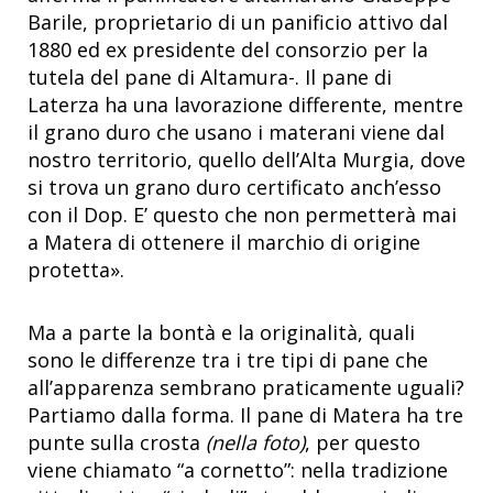
Barile, proprietario di un panificio attivo dal
1880 ed ex presidente del consorzio per la
tutela del pane di Altamura-. Il pane di
Laterza ha una lavorazione differente, mentre
il grano duro che usano i materani viene dal
nostro territorio, quello dell’Alta Murgia, dove
si trova un grano duro certificato anch’esso
con il Dop. E’ questo che non permetterà mai
a Matera di ottenere il marchio di origine
protetta».
Ma a parte la bontà e la originalità, quali
sono le differenze tra i tre tipi di pane che
all’apparenza sembrano praticamente uguali?
Partiamo dalla forma. Il pane di Matera ha tre
punte sulla crosta
(nella foto)
, per questo
viene chiamato “a cornetto”: nella tradizione