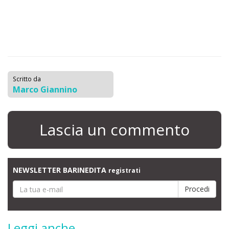
Scritto da
Marco Giannino
Lascia un commento
NEWSLETTER BARINEDITA
registrati
Leggi anche