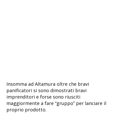
Insomma ad Altamura oltre che bravi
panificatori si sono dimostrati bravi
imprenditori e forse sono riusciti
maggiormente a fare “gruppo” per lanciare il
proprio prodotto.