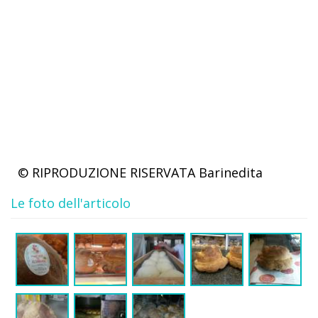
© RIPRODUZIONE RISERVATA
Barinedita
Le foto dell'articolo