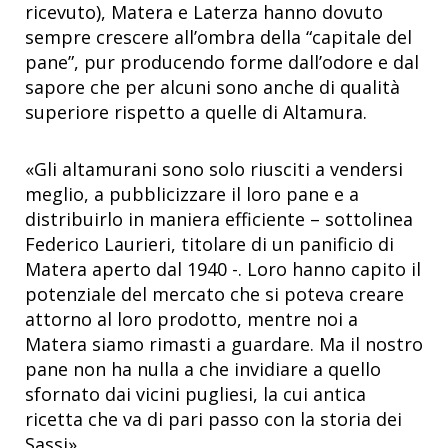
ricevuto), Matera e Laterza hanno dovuto
sempre crescere all’ombra della “capitale del
pane”, pur producendo forme dall’odore e dal
sapore che per alcuni sono anche di qualità
superiore rispetto a quelle di Altamura.
«Gli altamurani sono solo riusciti a vendersi
meglio, a pubblicizzare il loro pane e a
distribuirlo in maniera efficiente – sottolinea
Federico Laurieri, titolare di un panificio di
Matera aperto dal 1940 -. Loro hanno capito il
potenziale del mercato che si poteva creare
attorno al loro prodotto, mentre noi a
Matera siamo rimasti a guardare. Ma il nostro
pane non ha nulla a che invidiare a quello
sfornato dai vicini pugliesi, la cui antica
ricetta che va di pari passo con la storia dei
Sassi».