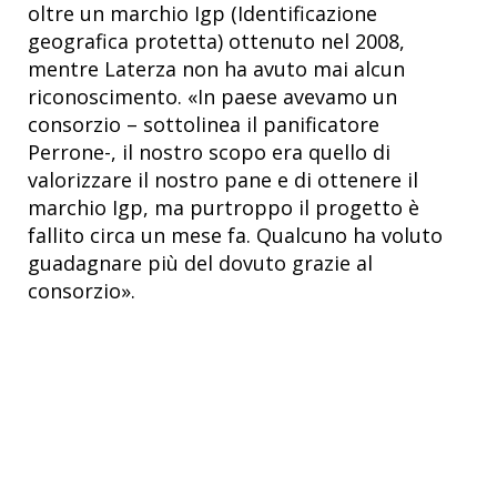
oltre un marchio Igp (Identificazione
geografica protetta) ottenuto nel 2008,
mentre Laterza non ha avuto mai alcun
riconoscimento. «In paese avevamo un
consorzio – sottolinea il panificatore
Perrone-, il nostro scopo era quello di
valorizzare il nostro pane e di ottenere il
marchio Igp, ma purtroppo il progetto è
fallito circa un mese fa. Qualcuno ha voluto
guadagnare più del dovuto grazie al
consorzio».