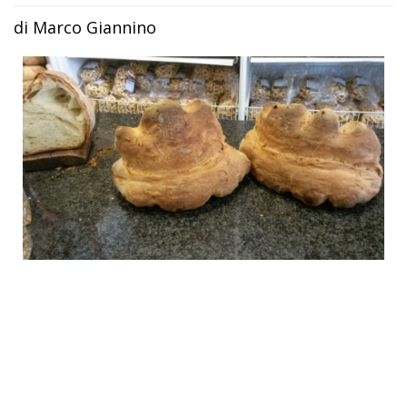
di Marco Giannino