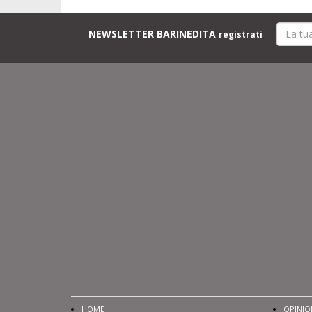
NEWSLETTER BARINEDITA
registrati
HOME
OPINIO