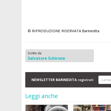
© RIPRODUZIONE RISERVATA
Barinedita
Scritto da
Salvatore Schirone
NEWSLETTER BARINEDITA
registrati
Leggi anche