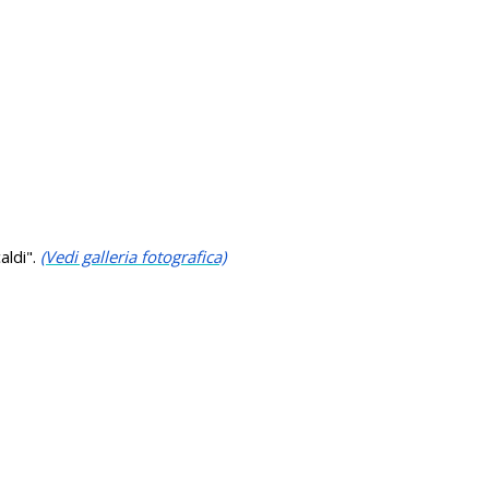
aldi".
(Vedi galleria fotografica)