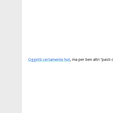
Oggetti certamente hot
, ma per ben altri “pasti c