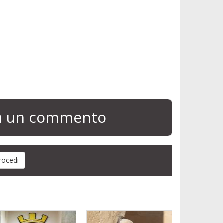
ia un commento