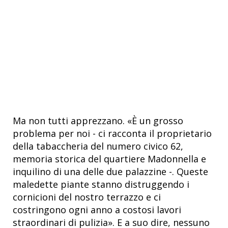
Ma non tutti apprezzano. «È un grosso
problema per noi - ci racconta il proprietario
della tabaccheria del numero civico 62,
memoria storica del quartiere Madonnella e
inquilino di una delle due palazzine -. Queste
maledette piante stanno distruggendo i
cornicioni del nostro terrazzo e ci
costringono ogni anno a costosi lavori
straordinari di pulizia». E a suo dire, nessuno