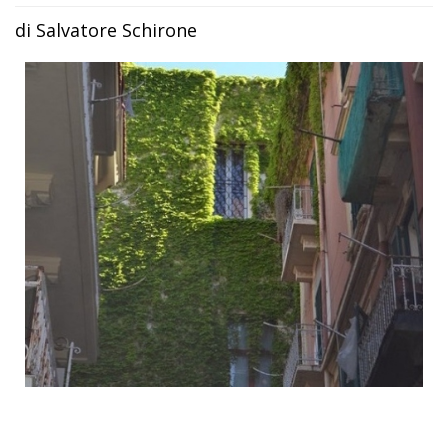
di Salvatore Schirone