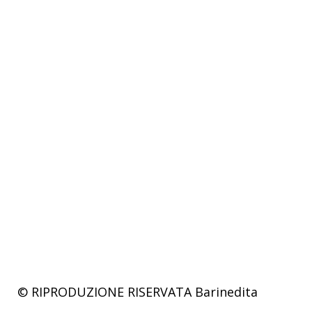
© RIPRODUZIONE RISERVATA
Barinedita