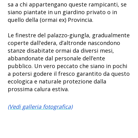
sa a chi appartengano queste rampicanti, se
siano piantate in un giardino privato o in
quello della (ormai ex) Provincia.
Le finestre del palazzo-giungla, gradualmente
coperte dall'edera, d’altronde nascondono
stanze disabitate ormai da diversi mesi,
abbandonate dal personale dell’ente
pubblico. Un vero peccato che siano in pochi
a potersi godere il fresco garantito da questo
ecologica e naturale protezione dalla
prossima calura estiva.
(Vedi galleria fotografica)