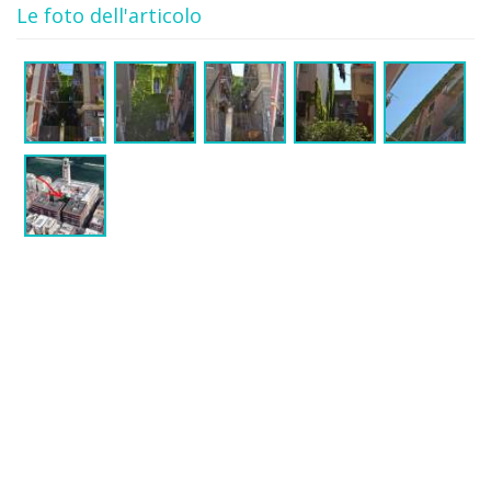
Le foto dell'articolo