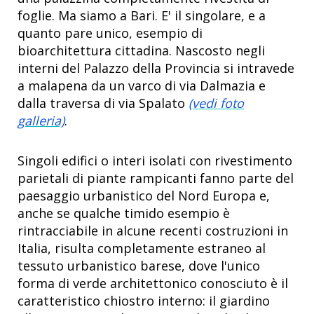
foglie. Ma siamo a Bari. E' il singolare, e a
quanto pare unico, esempio di
bioarchitettura cittadina. Nascosto negli
interni del Palazzo della Provincia si intravede
a malapena da un varco di via Dalmazia e
dalla traversa di via Spalato
(vedi foto
galleria)
.
Singoli edifici o interi isolati con rivestimento
parietali di piante rampicanti fanno parte del
paesaggio urbanistico del Nord Europa e,
anche se qualche timido esempio è
rintracciabile in alcune recenti costruzioni in
Italia, risulta completamente estraneo al
tessuto urbanistico barese, dove l'unico
forma di verde architettonico conosciuto è il
caratteristico chiostro interno: il giardino