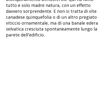
tutto e solo madre natura, con un effetto
davvero sorprendente. E non si tratta di vite
canadese quinquefolia o di un altro pregiato
viticcio ornamentale, ma di una banale edera
selvatica cresciuta spontaneamente lungo la
parete dell'edificio.