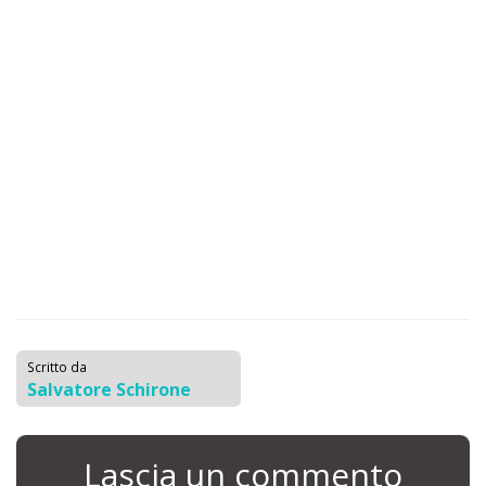
Scritto da
Salvatore Schirone
Lascia un commento