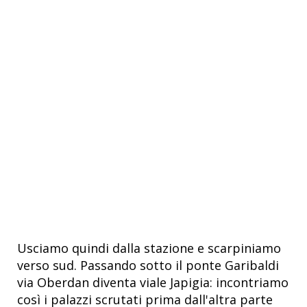
Usciamo quindi dalla stazione e scarpiniamo
verso sud. Passando sotto il ponte Garibaldi
via Oberdan diventa viale Japigia: incontriamo
così i palazzi scrutati prima dall'altra parte