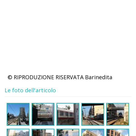
© RIPRODUZIONE RISERVATA
Barinedita
Le foto dell'articolo