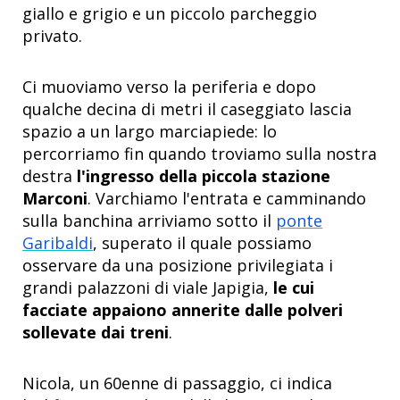
giallo e grigio e un piccolo parcheggio
privato.
Ci muoviamo verso la periferia e dopo
qualche decina di metri il caseggiato lascia
spazio a un largo marciapiede: lo
percorriamo fin quando troviamo sulla nostra
destra
l'ingresso della piccola stazione
Marconi
. Varchiamo l'entrata e camminando
sulla banchina arriviamo sotto il
ponte
Garibaldi
, superato il quale possiamo
osservare da una posizione privilegiata i
grandi palazzoni di viale Japigia,
le cui
facciate appaiono annerite dalle polveri
sollevate dai treni
.
Nicola, un 60enne di passaggio, ci indica