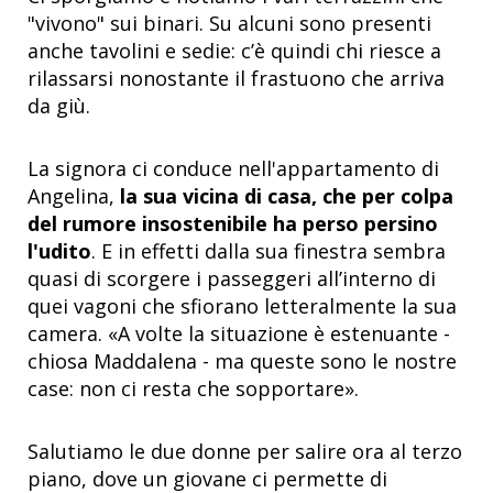
"vivono" sui binari. Su alcuni sono presenti
anche tavolini e sedie: c’è quindi chi riesce a
rilassarsi nonostante il frastuono che arriva
da giù.
La signora ci conduce nell'appartamento di
Angelina,
la sua vicina di casa, che per colpa
del rumore insostenibile ha perso persino
l'udito
. E in effetti dalla sua finestra sembra
quasi di scorgere i passeggeri all’interno di
quei vagoni che sfiorano letteralmente la sua
camera. «A volte la situazione è estenuante -
chiosa Maddalena - ma queste sono le nostre
case: non ci resta che sopportare».
Salutiamo le due donne per salire ora al terzo
piano, dove un giovane ci permette di