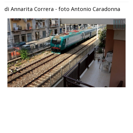
di Annarita Correra - foto Antonio Caradonna