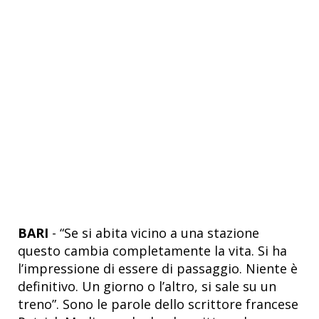
BARI
- “Se si abita vicino a una stazione
questo cambia completamente la vita. Si ha
l’impressione di essere di passaggio. Niente è
definitivo. Un giorno o l’altro, si sale su un
treno”. Sono le parole dello scrittore francese