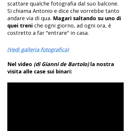
scattare qualche fotografia dal suo balcone.
Si chiama Antonio e dice che vorrebbe tanto
andare via di qua.
Magari saltando su uno di
quei treni
che ogni giorno, ad ogni ora, è
costretto a far "entrare" in casa.
(Vedi galleria fotografica)
Nel video
(di Gianni de Bartolo)
la nostra
visita alle case sui binari: