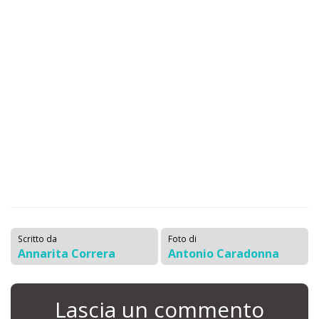
Scritto da
Foto di
Annarita Correra
Antonio Caradonna
Lascia un commento