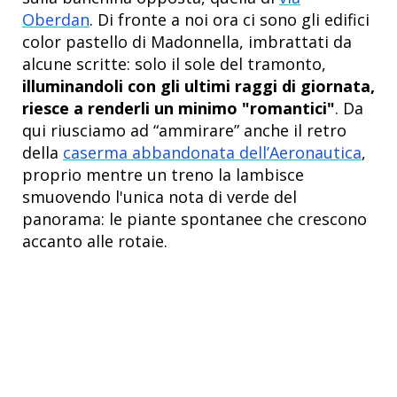
Oberdan
. Di fronte a noi ora ci sono gli edifici
color pastello di Madonnella, imbrattati da
alcune scritte: solo il sole del tramonto,
illuminandoli con gli ultimi raggi di giornata,
riesce a renderli un minimo "romantici"
. Da
qui riusciamo ad “ammirare” anche il retro
della
caserma abbandonata dell’Aeronautica
,
proprio mentre un treno la lambisce
smuovendo l'unica nota di verde del
panorama: le piante spontanee che crescono
accanto alle rotaie.