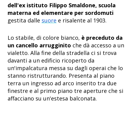
dell'ex istituto Filippo Smaldone, scuola
materna ed elementare per sordomuti
gestita dalle
suore
e risalente al 1903.
Lo stabile, di colore bianco,
è preceduto da
un cancello arrugginito
che dà accesso a un
vialetto. Alla fine della stradella ci si trova
davanti a un edificio ricoperto da
un'impalcatura messa su dagli operai che lo
stanno ristrutturando. Presenta al piano
terra un ingresso ad arco inserito tra due
finestre e al primo piano tre aperture che si
affacciano su un'estesa balconata.