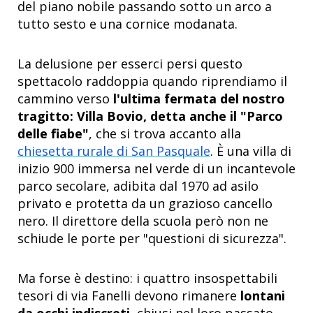
del piano nobile passando sotto un arco a
tutto sesto e una cornice modanata.
La delusione per esserci persi questo
spettacolo raddoppia quando riprendiamo il
cammino verso
l'ultima fermata del nostro
tragitto: Villa Bovio, detta anche il "Parco
delle fiabe"
, che si trova accanto alla
chiesetta rurale di San Pasquale
. È una villa di
inizio 900 immersa nel verde di un incantevole
parco secolare, adibita dal 1970 ad asilo
privato e protetta da un grazioso cancello
nero. Il direttore della scuola però non ne
schiude le porte per "questioni di sicurezza".
Ma forse è destino: i quattro insospettabili
tesori di via Fanelli devono rimanere
lontani