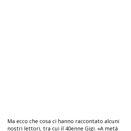
Ma ecco che cosa ci hanno raccontato alcuni
nostri lettori, tra cui il 40enne Gigi. «A metà