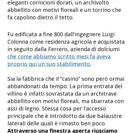
eleganti cornicioni dorati, un archivolto
abbellito con motivi floreali e un torrino che
fa capolino dietro il tetto
.
Fu edificata a fine 800 dall'ingegnere Luigi
Colonna come residenza agricola e acquistata
in seguito dalla Ferrero, azienda di dolciumi
che come abbiamo scritto mesi fa aveva
proprio qui un suo stabilimento.
Sia la fabbrica che il “casino” sono però ormai
abbandonati da tempo. La prima entrata del
villino è infatti sovrastata da un architrave
abbellito con motivi floreali, ma sbarrata con
assi di legno. Stessa cosa per l'accesso
principale che è introdotto da due balaustre
laterali delle quali è rimasto ben poco.
Attraverso una finestra aperta riusciamo