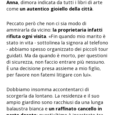
Anna
, dimora indicata da tutti i libri di arte
come
un autentico gioiello della città
.
Peccato però che non ci sia modo di
ammirarla da vicino:
la proprietaria infatti
rifiuta ogni visita
. «Fin quando mio marito è
stato in vita - sottolinea la signora al telefono
- abbiamo spesso organizzato dei piccoli tour
guidati. Ma da quando è morto, per questioni
di sicurezza, non faccio entrare più nessuno.
È una decisione presa assieme a mio figlio,
per favore non fatemi litigare con lui».
Dobbiamo insomma accontentarci di
scorgerla da lontano. La residenza e il suo
ampio giardino sono racchiusi da una lunga
balaustra bianca e
un raffinato cancello in