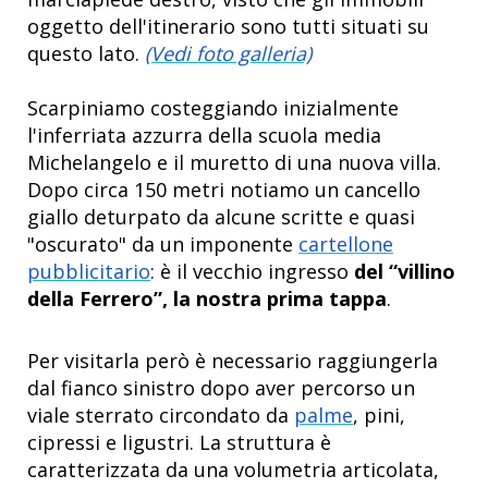
oggetto dell'itinerario sono tutti situati su
questo lato.
(Vedi foto galleria)
Scarpiniamo costeggiando inizialmente
l'inferriata azzurra della scuola media
Michelangelo e il muretto di una nuova villa.
Dopo circa 150 metri notiamo un cancello
giallo deturpato da alcune scritte e quasi
"oscurato" da un imponente
cartellone
pubblicitario
: è il vecchio ingresso
del “villino
della Ferrero”, la nostra prima tappa
.
Per visitarla però è necessario raggiungerla
dal fianco sinistro dopo aver percorso un
viale sterrato circondato da
palme
, pini,
cipressi e ligustri. La struttura è
caratterizzata
da una volumetria articolata,