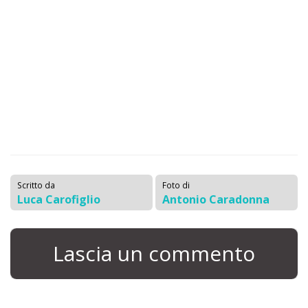
Scritto da
Foto di
Luca Carofiglio
Antonio Caradonna
Lascia un commento