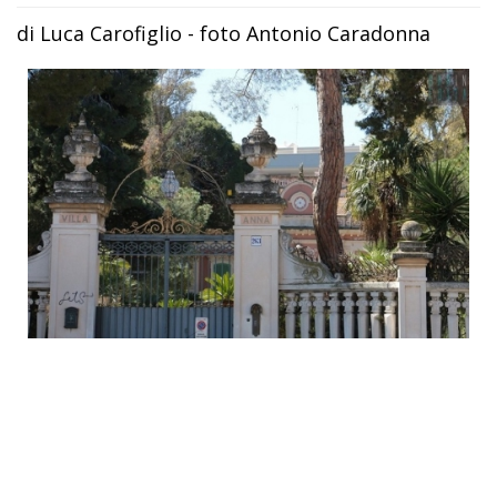
di Luca Carofiglio - foto Antonio Caradonna