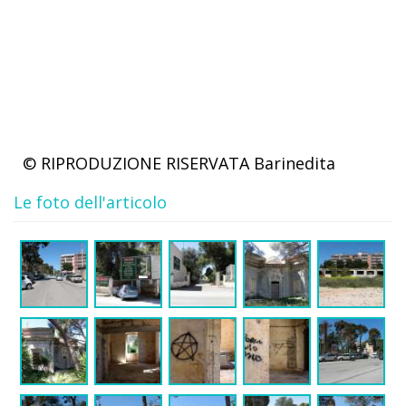
© RIPRODUZIONE RISERVATA
Barinedita
Le foto dell'articolo