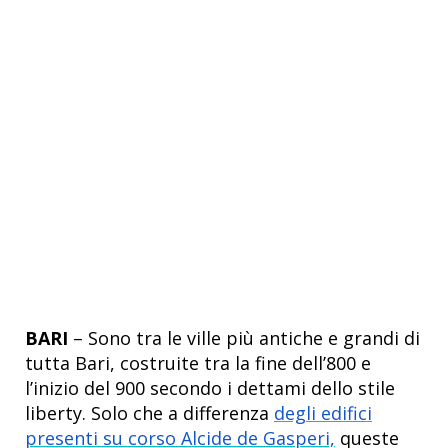
BARI
– Sono tra le ville più antiche e grandi di
tutta Bari, costruite tra la fine dell’800 e
l’inizio del 900 secondo i dettami dello stile
liberty. Solo che a differenza
degli edifici
presenti su corso Alcide de Gasperi,
queste