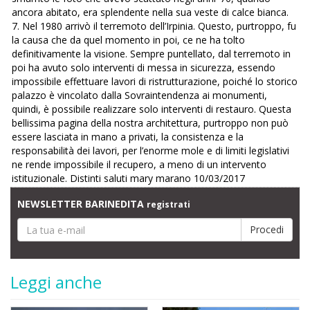
ancora abitato, era splendente nella sua veste di calce bianca.
7. Nel 1980 arrivò il terremoto dell’Irpinia. Questo, purtroppo, fu
la causa che da quel momento in poi, ce ne ha tolto
definitivamente la visione. Sempre puntellato, dal terremoto in
poi ha avuto solo interventi di messa in sicurezza, essendo
impossibile effettuare lavori di ristrutturazione, poiché lo storico
palazzo è vincolato dalla Sovraintendenza ai monumenti,
quindi, è possibile realizzare solo interventi di restauro. Questa
bellissima pagina della nostra architettura, purtroppo non può
essere lasciata in mano a privati, la consistenza e la
responsabilità dei lavori, per l’enorme mole e di limiti legislativi
ne rende impossibile il recupero, a meno di un intervento
istituzionale. Distinti saluti mary marano 10/03/2017
NEWSLETTER BARINEDITA
registrati
Leggi anche