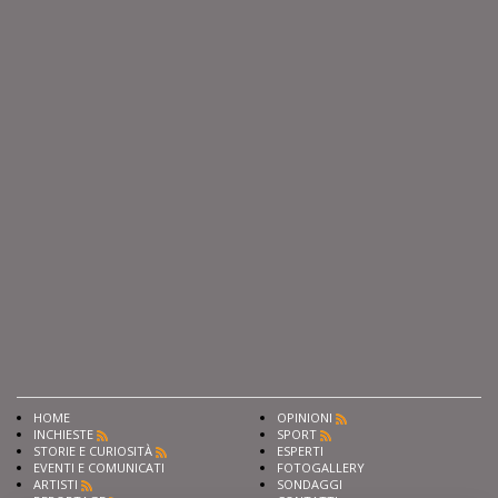
HOME
OPINIONI
INCHIESTE
SPORT
STORIE E CURIOSITÀ
ESPERTI
EVENTI E COMUNICATI
FOTOGALLERY
ARTISTI
SONDAGGI