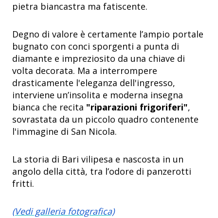
pietra biancastra ma fatiscente.
Degno di valore è certamente l’ampio portale
bugnato con conci sporgenti a punta di
diamante e impreziosito da una chiave di
volta decorata. Ma a interrompere
drasticamente l'eleganza dell'ingresso,
interviene un’insolita e moderna insegna
bianca che recita
"riparazioni frigoriferi"
,
sovrastata da un piccolo quadro contenente
l'immagine di San Nicola.
La storia di Bari vilipesa e nascosta in un
angolo della città, tra l’odore di panzerotti
fritti.
(Vedi galleria fotografica)