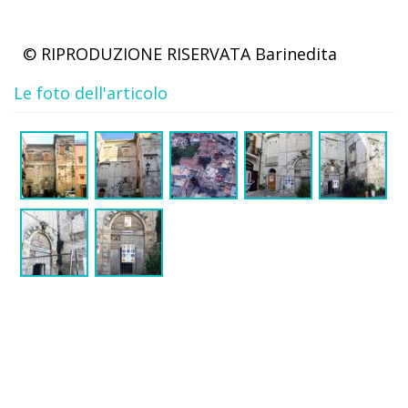
© RIPRODUZIONE RISERVATA
Barinedita
Le foto dell'articolo