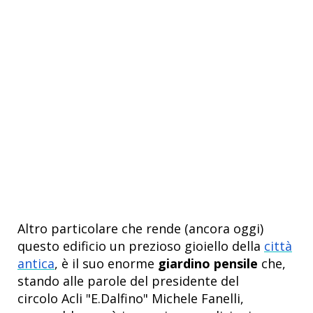
Altro particolare che rende (ancora oggi)
questo edificio un prezioso gioiello della
città
antica
, è il suo enorme
giardino pensile
che,
stando alle parole del presidente del
circolo Acli "E.Dalfino" Michele Fanelli,