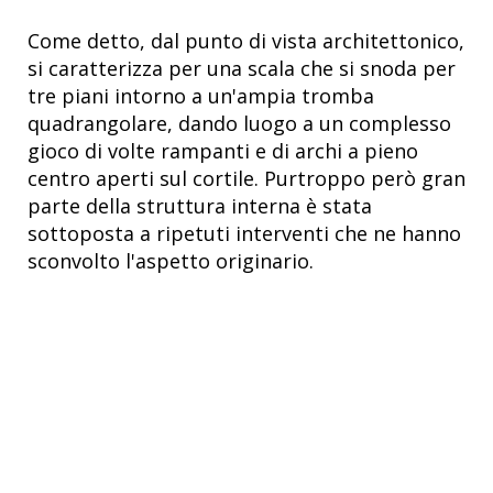
Come detto, dal punto di vista architettonico,
si caratterizza per una scala che si snoda per
tre piani intorno a un'ampia tromba
quadrangolare, dando luogo a un complesso
gioco di volte rampanti e di archi a pieno
centro aperti sul cortile. Purtroppo però gran
parte della struttura interna è stata
sottoposta a ripetuti interventi che ne hanno
sconvolto l'aspetto originario.