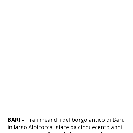
BARI –
Tra i meandri del borgo antico di Bari,
in largo Albicocca, giace da cinquecento anni