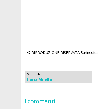
© RIPRODUZIONE RISERVATA
Barinedita
Scritto da
Ilaria Milella
I commenti