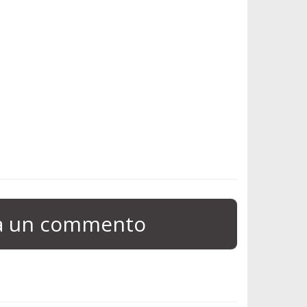
ia un commento