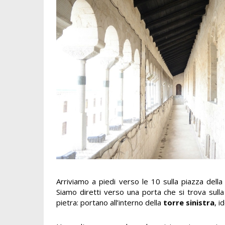
Arriviamo a piedi verso le 10 sulla piazza della
Siamo diretti verso una porta che si trova sulla
pietra: portano all’interno della
torre sinistra
, 