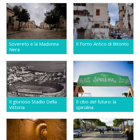
Sovereto e la Madonna
Il Forno Antico di Bitonto
Nera
Il glorioso Stadio Della
Il cibo del futuro: la
Vittoria
spirulina