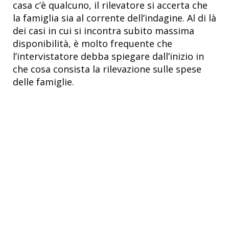
casa c’è qualcuno, il rilevatore si accerta che
la famiglia sia al corrente dell’indagine. Al di là
dei casi in cui si incontra subito massima
disponibilità, è molto frequente che
l’intervistatore debba spiegare dall’inizio in
che cosa consista la rilevazione sulle spese
delle famiglie.