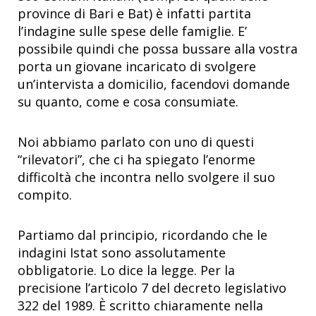
province di Bari e Bat) è infatti partita
l’indagine sulle spese delle famiglie. E’
possibile quindi che possa bussare alla vostra
porta un giovane incaricato di svolgere
un’intervista a domicilio, facendovi domande
su quanto, come e cosa consumiate.
Noi abbiamo parlato con uno di questi
“rilevatori”, che ci ha spiegato l’enorme
difficoltà che incontra nello svolgere il suo
compito.
Partiamo dal principio, ricordando che le
indagini Istat sono assolutamente
obbligatorie. Lo dice la legge. Per la
precisione l’articolo 7 del decreto legislativo
322 del 1989. È scritto chiaramente nella