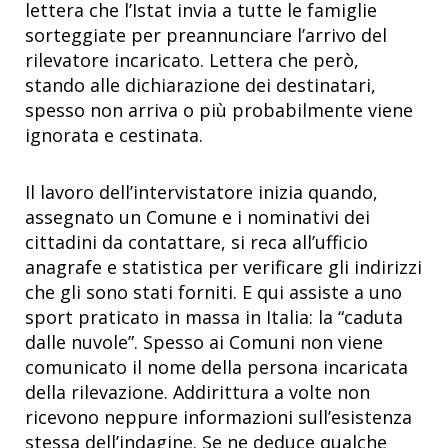
lettera che l’Istat invia a tutte le famiglie
sorteggiate per preannunciare l’arrivo del
rilevatore incaricato. Lettera che però,
stando alle dichiarazione dei destinatari,
spesso non arriva o più probabilmente viene
ignorata e cestinata.
Il lavoro dell’intervistatore inizia quando,
assegnato un Comune e i nominativi dei
cittadini da contattare, si reca all’ufficio
anagrafe e statistica per verificare gli indirizzi
che gli sono stati forniti. E qui assiste a uno
sport praticato in massa in Italia: la “caduta
dalle nuvole”. Spesso ai Comuni non viene
comunicato il nome della persona incaricata
della rilevazione. Addirittura a volte non
ricevono neppure informazioni sull’esistenza
stessa dell’indagine. Se ne deduce qualche