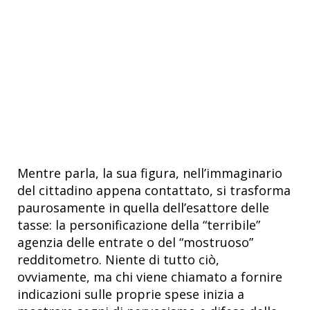
Mentre parla, la sua figura, nell’immaginario
del cittadino appena contattato, si trasforma
paurosamente in quella dell’esattore delle
tasse: la personificazione della “terribile”
agenzia delle entrate o del “mostruoso”
redditometro. Niente di tutto ciò,
ovviamente, ma chi viene chiamato a fornire
indicazioni sulle proprie spese inizia a