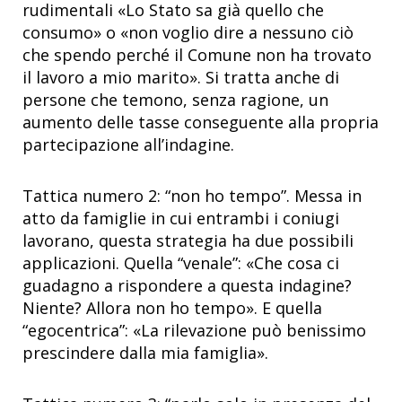
rudimentali «Lo Stato sa già quello che
consumo» o «non voglio dire a nessuno ciò
che spendo perché il Comune non ha trovato
il lavoro a mio marito». Si tratta anche di
persone che temono, senza ragione, un
aumento delle tasse conseguente alla propria
partecipazione all’indagine.
Tattica numero 2: “non ho tempo”. Messa in
atto da famiglie in cui entrambi i coniugi
lavorano, questa strategia ha due possibili
applicazioni. Quella “venale”: «Che cosa ci
guadagno a rispondere a questa indagine?
Niente? Allora non ho tempo». E quella
“egocentrica”: «La rilevazione può benissimo
prescindere dalla mia famiglia».