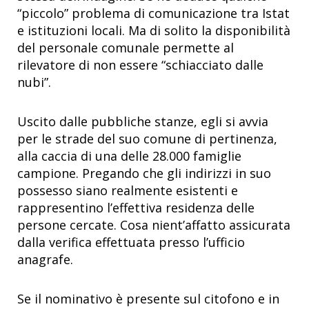
“piccolo” problema di comunicazione tra Istat
e istituzioni locali. Ma di solito la disponibilità
del personale comunale permette al
rilevatore di non essere “schiacciato dalle
nubi”.
Uscito dalle pubbliche stanze, egli si avvia
per le strade del suo comune di pertinenza,
alla caccia di una delle 28.000 famiglie
campione. Pregando che gli indirizzi in suo
possesso siano realmente esistenti e
rappresentino l’effettiva residenza delle
persone cercate. Cosa nient’affatto assicurata
dalla verifica effettuata presso l’ufficio
anagrafe.
Se il nominativo è presente sul citofono e in