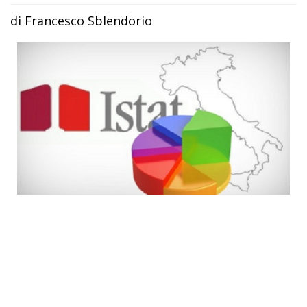
di Francesco Sblendorio