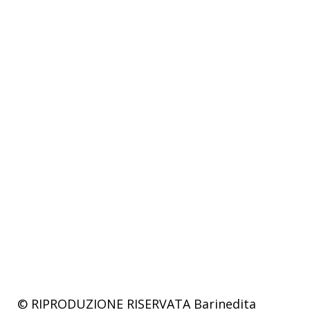
© RIPRODUZIONE RISERVATA
Barinedita