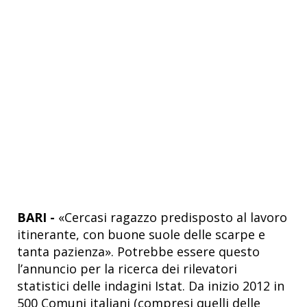
BARI -
«Cercasi ragazzo predisposto al lavoro
itinerante, con buone suole delle scarpe e
tanta pazienza». Potrebbe essere questo
l’annuncio per la ricerca dei rilevatori
statistici delle indagini Istat. Da inizio 2012 in
500 Comuni italiani (compresi quelli delle