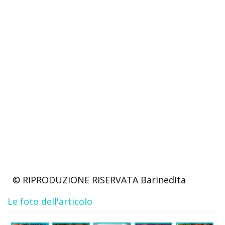
© RIPRODUZIONE RISERVATA
Barinedita
Le foto dell'articolo