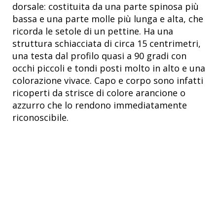
dorsale: costituita da una parte spinosa più
bassa e una parte molle più lunga e alta, che
ricorda le setole di un pettine. Ha una
struttura schiacciata di circa 15 centrimetri,
una testa dal profilo quasi a 90 gradi con
occhi piccoli e tondi posti molto in alto e una
colorazione vivace. Capo e corpo sono infatti
ricoperti da strisce di colore arancione o
azzurro che lo rendono immediatamente
riconoscibile.