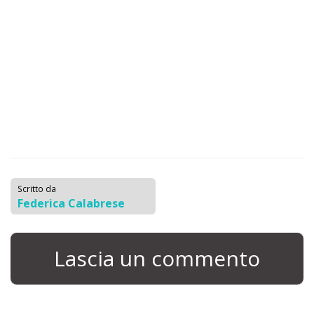
Scritto da
Federica Calabrese
Lascia un commento