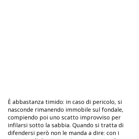
È abbastanza timido: in caso di pericolo, si
nasconde rimanendo immobile sul fondale,
compiendo poi uno scatto improvviso per
infilarsi sotto la sabbia. Quando si tratta di
difendersi però non le manda a dire: con i