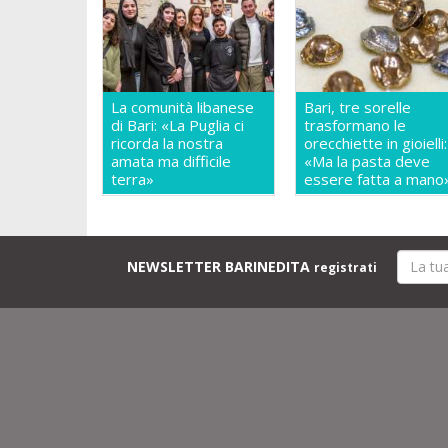
La comunità libanese
Bari, tre sorelle
di Bari: «La Puglia ci
trasformano le
ricorda la nostra
orecchiette in gioielli:
amata ma difficile
«Ma la pasta deve
terra»
essere fatta a mano
NEWSLETTER BARINEDITA
registrati