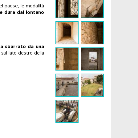
el paese, le modalità
e dura dal lontano
lta sbarrato da una
 sul lato destro della