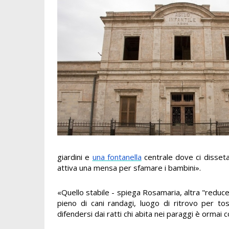
giardini e
una fontanella
centrale dove ci disseta
attiva una mensa per sfamare i bambini».
«Quello stabile - spiega Rosamaria, altra "reduce"
pieno di cani randagi, luogo di ritrovo per to
difendersi dai ratti chi abita nei paraggi è ormai 