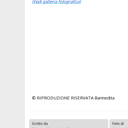
(Vedi galleria fotografica)
© RIPRODUZIONE RISERVATA
Barinedita
Scritto da
Foto di