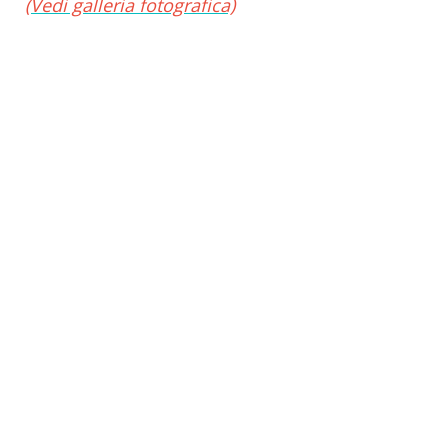
(Vedi galleria fotografica)