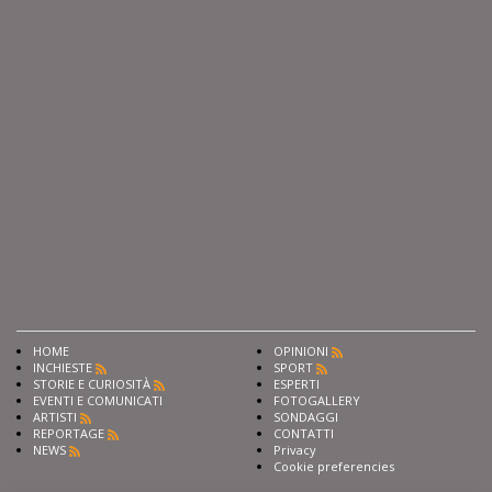
HOME
OPINIONI
INCHIESTE
SPORT
STORIE E CURIOSITÀ
ESPERTI
EVENTI E COMUNICATI
FOTOGALLERY
ARTISTI
SONDAGGI
REPORTAGE
CONTATTI
NEWS
Privacy
Cookie preferencies