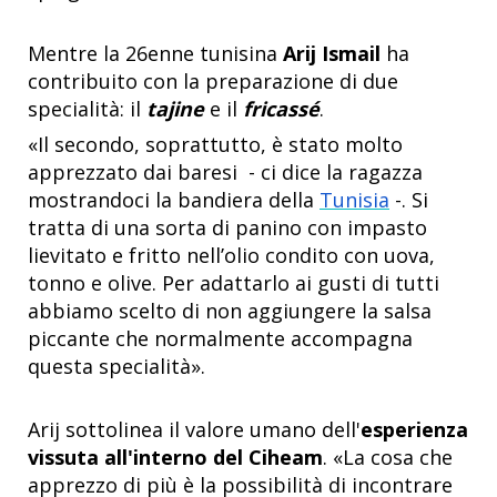
Mentre la 26enne tunisina
Arij Ismail
ha
contribuito con la preparazione di due
specialità: il
tajine
e il
fricassé
.
«Il secondo, soprattutto, è stato molto
apprezzato dai baresi - ci dice la ragazza
mostrandoci la bandiera della
Tunisia
-. Si
tratta di una sorta di panino con impasto
lievitato e fritto nell’olio condito con uova,
tonno e olive. Per adattarlo ai gusti di tutti
abbiamo scelto di non aggiungere la salsa
piccante che normalmente accompagna
questa specialità».
Arij sottolinea il valore umano dell'
esperienza
vissuta all'interno del Ciheam
. «La cosa che
apprezzo di più è la possibilità di incontrare