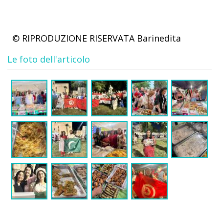
© RIPRODUZIONE RISERVATA
Barinedita
Le foto dell'articolo