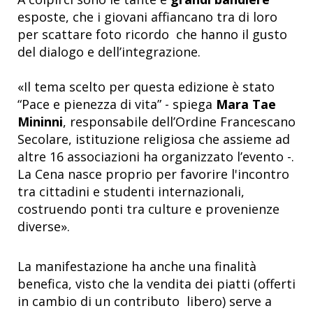
esposte, che i giovani affiancano tra di loro
per scattare foto ricordo che hanno il gusto
del dialogo e dell’integrazione.
«Il tema scelto per questa edizione è stato
“Pace e pienezza di vita” - spiega
Mara Tae
Mininni
, responsabile dell’Ordine Francescano
Secolare, istituzione religiosa che assieme ad
altre 16 associazioni ha organizzato l’evento -.
La Cena nasce proprio per favorire l'incontro
tra cittadini e studenti internazionali,
costruendo ponti tra culture e provenienze
diverse».
La manifestazione ha anche una finalità
benefica, visto che la vendita dei piatti (offerti
in cambio di un contributo libero) serve a