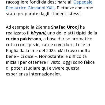
raccogliere fondi da destinare all'
Ospedale
Pediatrico Giovanni XXIII
. Pietanze che sono
state preparate dagli studenti stessi.
Ad esempio la 26enne
Shafaq Urooj
ha
realizzato il
biryani
, uno dei piatti tipici della
cucina pakistana
, a base di riso aromatico
cotto con spezie, carne o verdure. Lei è in
Puglia dalla fine del 2025. «Mi trovo molto
bene – ci dice –. Nonostante le difficoltà
iniziali per ottenere il visto, oggi sono felice
di poter studiare qui e vivere questa
esperienza internazionale».