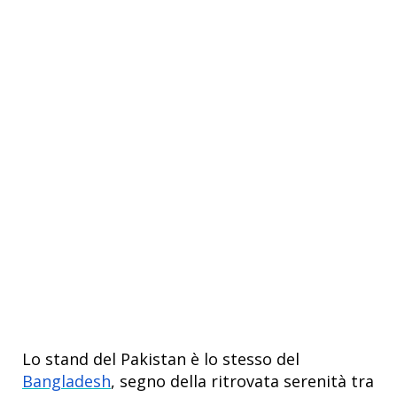
Lo stand del Pakistan è lo stesso del
Bangladesh
, segno della ritrovata serenità tra