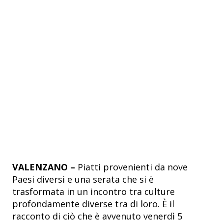
VALENZANO –
Piatti provenienti da nove
Paesi diversi e una serata che si è
trasformata in un incontro tra culture
profondamente diverse tra di loro. È il
racconto di ciò che è avvenuto venerdì 5