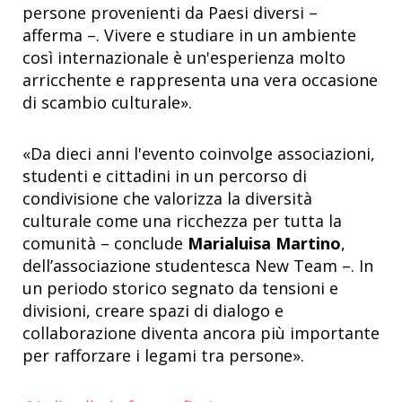
persone provenienti da Paesi diversi –
afferma –. Vivere e studiare in un ambiente
così internazionale è un'esperienza molto
arricchente e rappresenta una vera occasione
di scambio culturale».
«Da dieci anni l'evento coinvolge associazioni,
studenti e cittadini in un percorso di
condivisione che valorizza la diversità
culturale come una ricchezza per tutta la
comunità – conclude
Marialuisa Martino
,
dell’associazione studentesca New Team –. In
un periodo storico segnato da tensioni e
divisioni, creare spazi di dialogo e
collaborazione diventa ancora più importante
per rafforzare i legami tra persone».