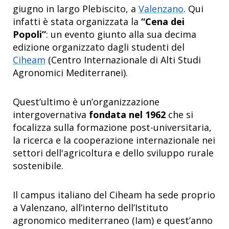
giugno in largo Plebiscito, a
Valenzano
. Qui
infatti è stata organizzata la
“Cena dei
Popoli”
: un evento giunto alla sua decima
edizione organizzato dagli studenti del
Ciheam
(Centro Internazionale di Alti Studi
Agronomici Mediterranei).
Quest’ultimo è un’organizzazione
intergovernativa
fondata nel 1962
che si
focalizza sulla formazione post-universitaria,
la ricerca e la cooperazione internazionale nei
settori dell'agricoltura e dello sviluppo rurale
sostenibile.
Il campus italiano del Ciheam ha sede proprio
a Valenzano, all’interno dell’Istituto
agronomico mediterraneo (Iam) e quest’anno