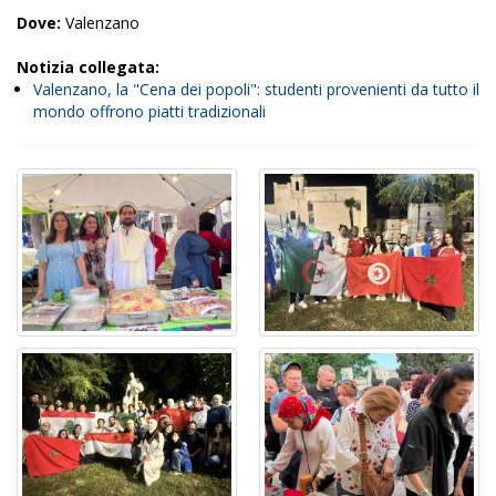
Dove:
Valenzano
Notizia collegata:
Valenzano, la "Cena dei popoli": studenti provenienti da tutto il
mondo offrono piatti tradizionali