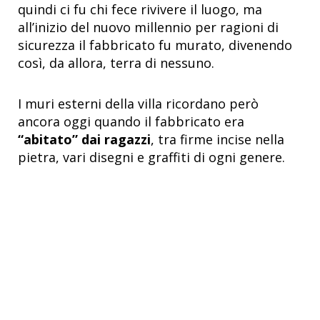
quindi ci fu chi fece rivivere il luogo, ma
all’inizio del nuovo millennio per ragioni di
sicurezza il fabbricato fu murato, divenendo
così, da allora, terra di nessuno.
I muri esterni della villa ricordano però
ancora oggi quando il fabbricato era
“abitato” dai ragazzi
, tra firme incise nella
pietra, vari disegni e graffiti di ogni genere.