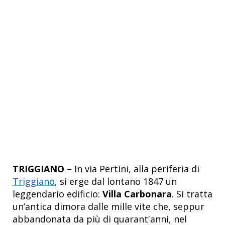
TRIGGIANO
– In via Pertini, alla periferia di
Triggiano
, si erge dal lontano 1847 un
leggendario edificio:
Villa Carbonara
. Si tratta
un’antica dimora dalle mille vite che, seppur
abbandonata da più di quarant'anni, nel