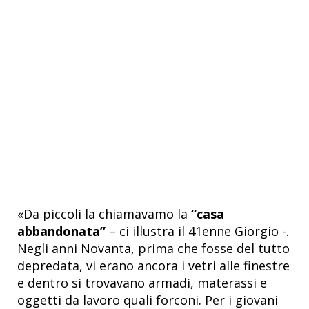
«Da piccoli la chiamavamo la
“casa
abbandonata”
– ci illustra il 41enne Giorgio -.
Negli anni Novanta, prima che fosse del tutto
depredata, vi erano ancora i vetri alle finestre
e dentro si trovavano armadi, materassi e
oggetti da lavoro quali forconi. Per i giovani