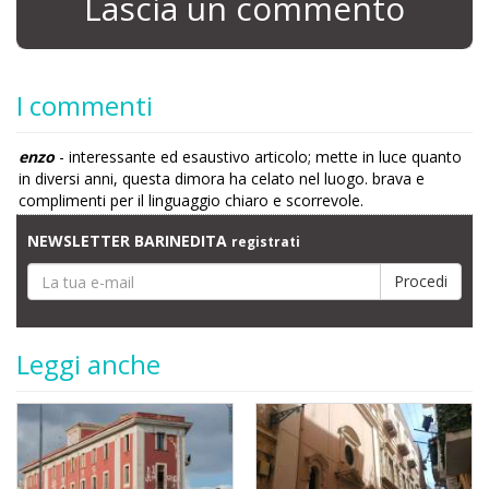
Lascia un commento
I commenti
enzo
- interessante ed esaustivo articolo; mette in luce quanto
in diversi anni, questa dimora ha celato nel luogo. brava e
complimenti per il linguaggio chiaro e scorrevole.
NEWSLETTER BARINEDITA
registrati
Leggi anche