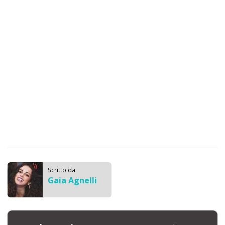
Scritto da
Gaia Agnelli