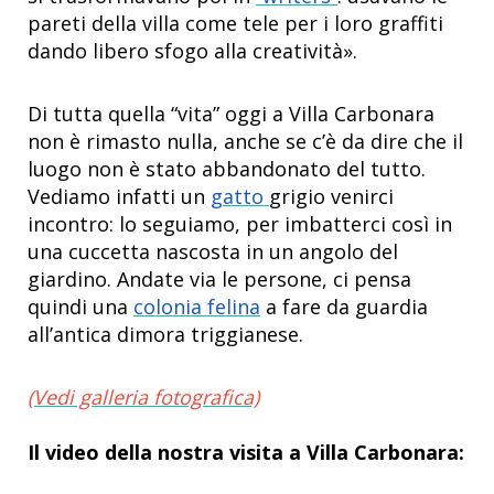
pareti della villa come tele per i loro graffiti
dando libero sfogo alla creatività».
Di tutta quella “vita” oggi a Villa Carbonara
non è rimasto nulla, anche se c’è da dire che il
luogo non è stato abbandonato del tutto.
Vediamo infatti un
gatto
grigio venirci
incontro: lo seguiamo, per imbatterci così in
una cuccetta nascosta in un angolo del
giardino. Andate via le persone, ci pensa
quindi una
colonia felina
a fare da guardia
all’antica dimora triggianese.
(Vedi galleria fotografica)
Il video della nostra visita a Villa Carbonara: