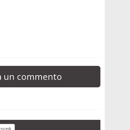
ia un commento