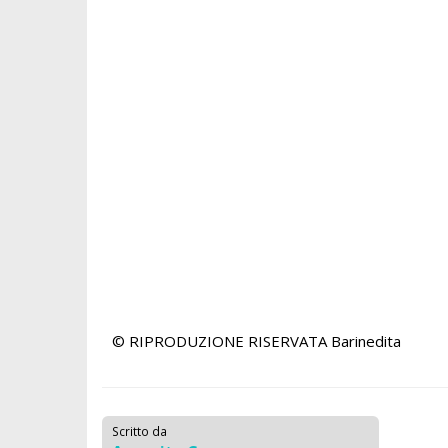
© RIPRODUZIONE RISERVATA
Barinedita
Scritto da