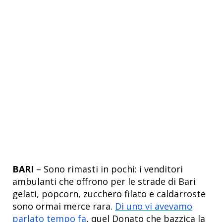
BARI
– Sono rimasti in pochi: i venditori
ambulanti che offrono per le strade di Bari
gelati, popcorn, zucchero filato e caldarroste
sono ormai merce rara.
Di uno vi avevamo
parlato tempo fa
, quel Donato che bazzica la