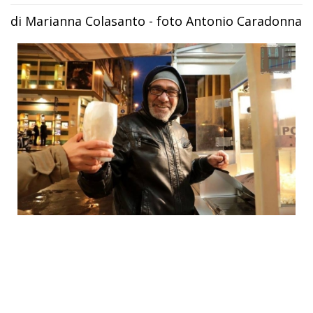
di Marianna Colasanto - foto Antonio Caradonna