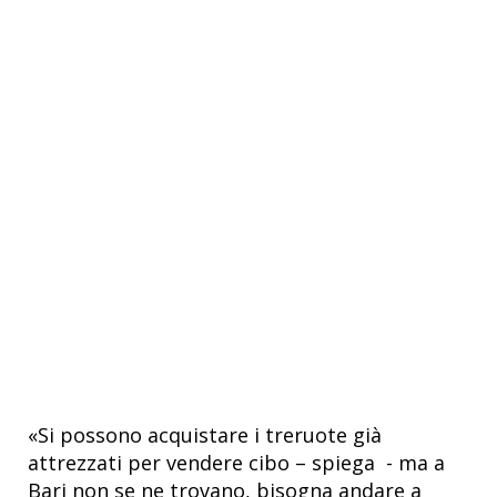
«Si possono acquistare i treruote già
attrezzati per vendere cibo – spiega - ma a
Bari non se ne trovano, bisogna andare a