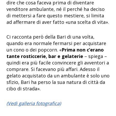
dire che cosa faceva prima di diventare
venditore ambulante, né il perché ha deciso
di mettersi a fare questo mestiere, si limita
ad affermare di aver fatto «una scelta di vita».
Ci racconta però della Bari di una volta,
quando era normale fermarsi per acquistare
un cono o dei popcorn. «
Prima non c’erano
tante rosticcerie, bar e gelaterie
– spiega –
quindi era più facile convincere gli avventori a
comprare. Si facevano più affari. Adesso il
gelato acquistato da un ambulante è solo uno
sfizio, Bari ha perso la sua natura di città da
cibo di strada».
(Vedi galleria fotografica)