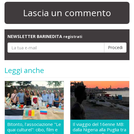
Lascia un commento
NEWSLETTER BARINEDITA
registrati
Leggi anche
Bitonto, l'associazione "Le
Il viaggio del 16enne MB:
quai culturel": cibo, film e
dalla Nigeria alla Puglia tra