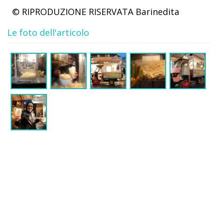
© RIPRODUZIONE RISERVATA
Barinedita
Le foto dell'articolo