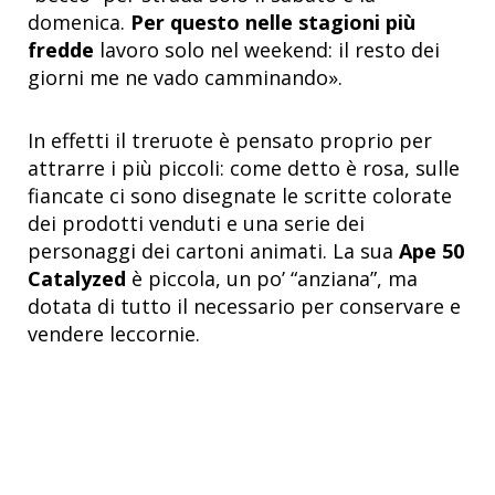
domenica.
Per questo nelle stagioni più
fredde
lavoro solo nel weekend: il resto dei
giorni me ne vado camminando».
In effetti il treruote è pensato proprio per
attrarre i più piccoli: come detto è rosa, sulle
fiancate ci sono disegnate le scritte colorate
dei prodotti venduti e una serie dei
personaggi dei cartoni animati. La sua
Ape 50
Catalyzed
è piccola, un po’ “anziana”, ma
dotata di tutto il necessario per conservare e
vendere leccornie.