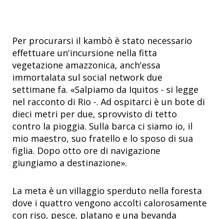
Per procurarsi il kambò è stato necessario
effettuare un'incursione nella fitta
vegetazione amazzonica, anch'essa
immortalata sul social network due
settimane fa. «Salpiamo da Iquitos - si legge
nel racconto di Rio -. Ad ospitarci è un bote di
dieci metri per due, sprovvisto di tetto
contro la pioggia. Sulla barca ci siamo io, il
mio maestro, suo fratello e lo sposo di sua
figlia. Dopo otto ore di navigazione
giungiamo a destinazione».
La meta è un villaggio sperduto nella foresta
dove i quattro vengono accolti calorosamente
con riso, pesce, platano e una bevanda