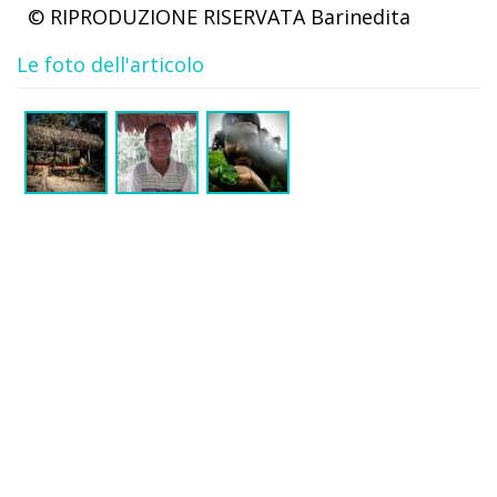
© RIPRODUZIONE RISERVATA
Barinedita
Le foto dell'articolo