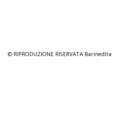
© RIPRODUZIONE RISERVATA
Barinedita