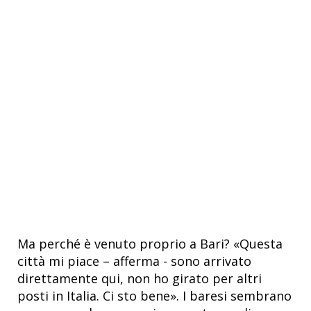
Ma perché è venuto proprio a Bari? «Questa
città mi piace – afferma - sono arrivato
direttamente qui, non ho girato per altri
posti in Italia. Ci sto bene». I baresi sembrano