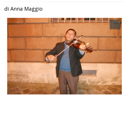
di Anna Maggio