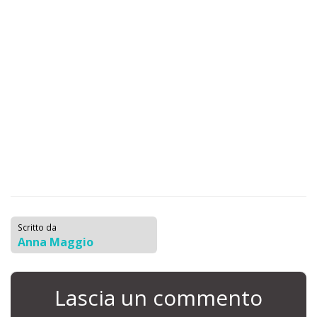
Scritto da
Anna Maggio
Lascia un commento