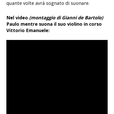
quante volte avrà sognato di suonare.
Nel video
(montaggio di Gianni de Bartolo)
Paulo mentre suona il suo violino in corso
Vittorio Emanuele: