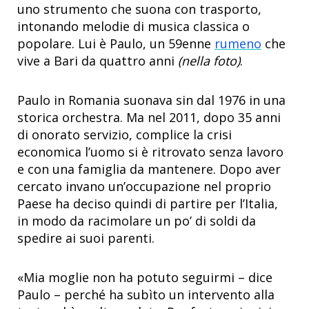
uno strumento che suona con trasporto,
intonando melodie di musica classica o
popolare. Lui è Paulo, un 59enne
rumeno
che
vive a Bari da quattro anni
(nella foto)
.
Paulo in Romania suonava sin dal 1976 in una
storica orchestra. Ma nel 2011, dopo 35 anni
di onorato servizio, complice la crisi
economica l’uomo si è ritrovato senza lavoro
e con una famiglia da mantenere. Dopo aver
cercato invano un’occupazione nel proprio
Paese ha deciso quindi di partire per l’Italia,
in modo da racimolare un po’ di soldi da
spedire ai suoi parenti.
«Mia moglie non ha potuto seguirmi – dice
Paulo – perché ha subìto un intervento alla