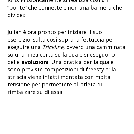
“ponte” che connette e non una barriera che
divide».
Julian è ora pronto per iniziare il suo
esercizio: salta così sopra la fettuccia per
eseguire una
Trickline
, ovvero una camminata
su una linea corta sulla quale si eseguono
delle
evoluzioni
. Una pratica per la quale
sono previste competizioni di freestyle
:
la
striscia viene infatti montata con molta
tensione per permettere all’atleta di
rimbalzare su di essa.