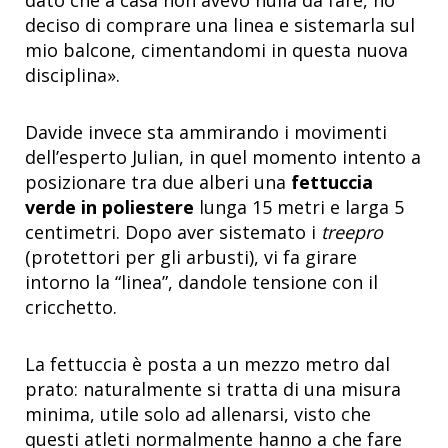
deciso di comprare una linea e sistemarla sul
mio balcone, cimentandomi in questa nuova
disciplina».
Davide invece sta ammirando i movimenti
dell’esperto Julian, in quel momento intento a
posizionare tra due alberi una
fettuccia
verde in poliestere
lunga 15 metri e larga 5
centimetri. Dopo aver sistemato i
treepro
(protettori per gli arbusti), vi fa girare
intorno la “linea”, dandole tensione con il
cricchetto.
La fettuccia è posta a un mezzo metro dal
prato: naturalmente si tratta di una misura
minima, utile solo ad allenarsi, visto che
questi atleti normalmente hanno a che fare