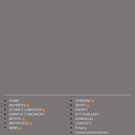
HOME
OPINIONI
INCHIESTE
SPORT
STORIE E CURIOSITÀ
ESPERTI
EVENTI E COMUNICATI
FOTOGALLERY
ARTISTI
SONDAGGI
REPORTAGE
CONTATTI
NEWS
Privacy
Cookie preferencies