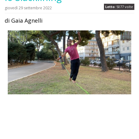
Letto:
5077 volte
giovedì 29 settembre 2022
di Gaia Agnelli