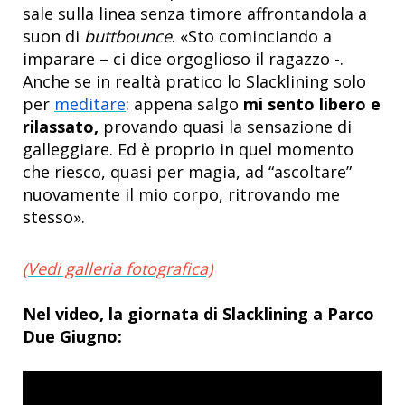
sale sulla linea senza timore affrontandola a
suon di
buttbounce
. «Sto cominciando a
imparare – ci dice orgoglioso il ragazzo -.
Anche se in realtà pratico lo Slacklining solo
per
meditare
: appena salgo
mi sento libero e
rilassato,
provando quasi la sensazione di
galleggiare. Ed è proprio in quel momento
che riesco, quasi per magia, ad “ascoltare”
nuovamente il mio corpo, ritrovando me
stesso».
(Vedi galleria fotografica)
Nel video, la giornata di Slacklining a Parco
Due Giugno: