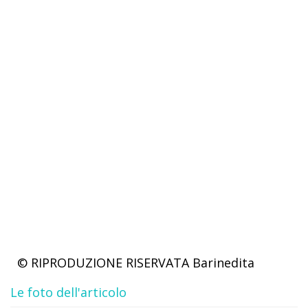
© RIPRODUZIONE RISERVATA
Barinedita
Le foto dell'articolo