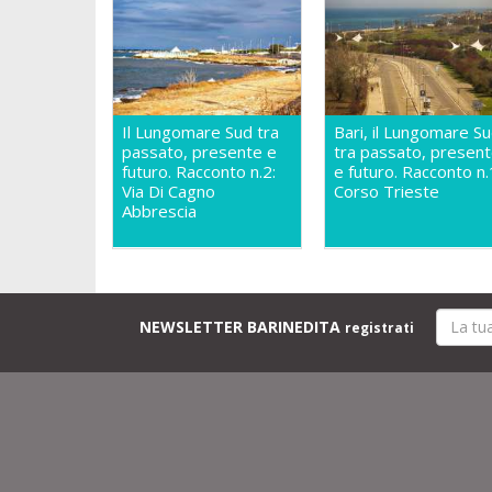
Il Lungomare Sud tra
Bari, il Lungomare S
passato, presente e
tra passato, presen
futuro. Racconto n.2:
e futuro. Racconto n.
Via Di Cagno
Corso Trieste
Abbrescia
NEWSLETTER BARINEDITA
registrati