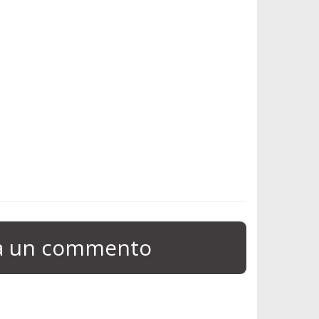
ia un commento