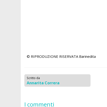
© RIPRODUZIONE RISERVATA
Barinedita
Scritto da
Annarita Correra
I commenti