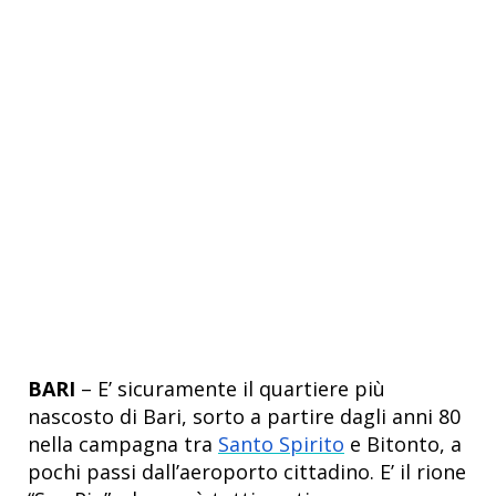
BARI
– E’ sicuramente il quartiere più
nascosto di Bari, sorto a partire dagli anni 80
nella campagna tra
Santo Spirito
e Bitonto, a
pochi passi dall’aeroporto cittadino. E’ il rione