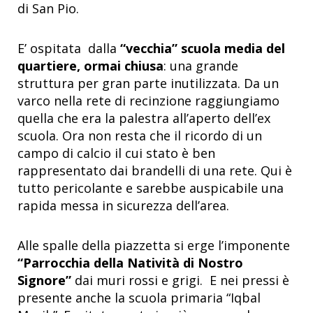
di San Pio.
E’ ospitata dalla
“vecchia” scuola media del
quartiere, ormai chiusa
: una grande
struttura per gran parte inutilizzata. Da un
varco nella rete di recinzione raggiungiamo
quella che era la palestra all’aperto dell’ex
scuola. Ora non resta che il ricordo di un
campo di calcio il cui stato è ben
rappresentato dai brandelli di una rete. Qui è
tutto pericolante e sarebbe auspicabile una
rapida messa in sicurezza dell’area.
Alle spalle della piazzetta si erge l’imponente
“Parrocchia della Natività di Nostro
Signore”
dai muri rossi e grigi. E nei pressi è
presente anche la scuola primaria “Iqbal