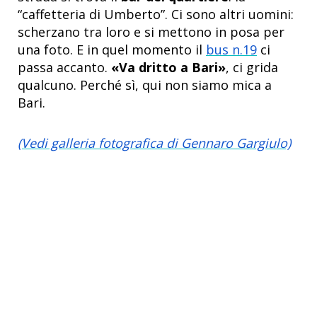
“caffetteria di Umberto”. Ci sono altri uomini:
scherzano tra loro e si mettono in posa per
una foto. E in quel momento il
bus n.19
ci
passa accanto.
«Va dritto a Bari»
, ci grida
qualcuno. Perché sì, qui non siamo mica a
Bari.
(Vedi galleria fotografica di Gennaro Gargiulo)