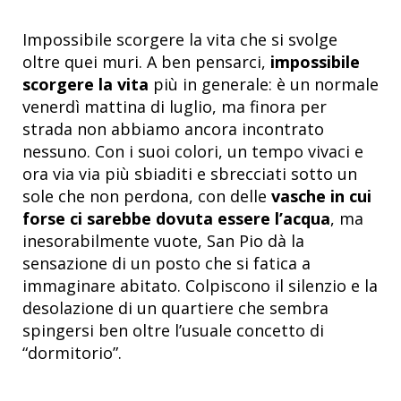
Impossibile scorgere la vita che si svolge
oltre quei muri. A ben pensarci,
impossibile
scorgere la vita
più in generale: è un normale
venerdì mattina di luglio, ma finora per
strada non abbiamo ancora incontrato
nessuno. Con i suoi colori, un tempo vivaci e
ora via via più sbiaditi e sbrecciati sotto un
sole che non perdona, con delle
vasche in cui
forse ci sarebbe dovuta essere l’acqua
, ma
inesorabilmente vuote, San Pio dà la
sensazione di un posto che si fatica a
immaginare abitato. Colpiscono il silenzio e la
desolazione di un quartiere che sembra
spingersi ben oltre l’usuale concetto di
“dormitorio”.