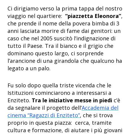
Ci dirigiamo verso la prima tappa del nostro
viaggio nel quartiere:
“piazzetta Eleonora”
,
che prende il nome della povera bimba di 3
anni lasciata morire di fame dai genitori: un
caso che nel 2005 suscitò l’indignazione di
tutto il Paese. Tra il bianco e il grigio che
dominano questo largo, ci sorprende
l’arancione di una girandola che qualcuno ha
legato a un palo.
Fu solo dopo quella triste vicenda che le
Istituzioni cominciarono a interessarsi a
Enziteto.
Tra le iniziative messe in piedi
c’è
da segnalare il progetto dell’
Accademia del
cinema “Ragazzi di Enziteto”
, che si trova
proprio in questa piazza: cerca, tramite
cultura e formazione, di aiutare i più giovani