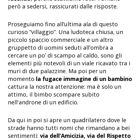
però a sedersi, rassicurati dalle risposte.
Proseguiamo fino all’ultima ala di questo
curioso “villaggio”. Una ludoteca chiusa, un
piccolo spaccio commerciale e un altro
gruppetto di uomini seduti all’ombra a
cercare un po’ di scampo al caldo, sono gli
elementi più notevoli di un viale ricavato tra i
muri di due palazzine. Ma poi per un
momento
la fugace immagine di un bambino
cattura la nostra attenzione: ma è solo un
attimo, il bimbo scompare subito
nell'androne di un edificio.
Da qui in poi si apre un quadrilatero dove le
strade hanno tutti nomi che rimandano a bei
sentimenti:
via dell’Amicizia, via del Rispetto