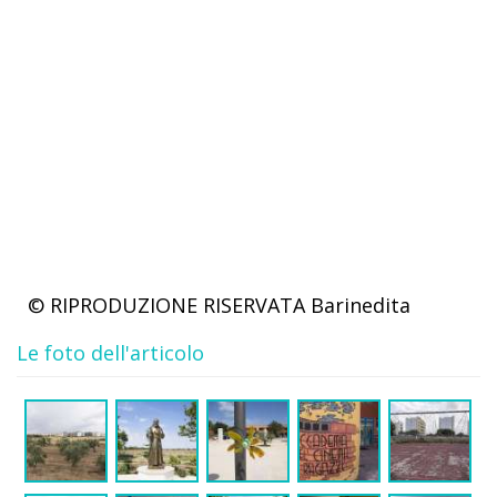
© RIPRODUZIONE RISERVATA
Barinedita
Le foto dell'articolo