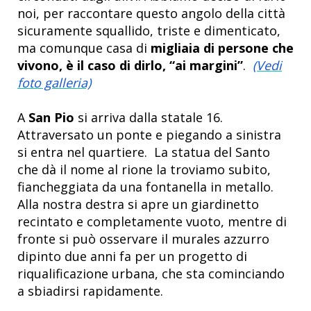
noi, per raccontare questo angolo della città
sicuramente squallido, triste e dimenticato,
ma comunque casa di
migliaia di persone che
vivono, è il caso di dirlo, “ai margini”
.
(Vedi
foto galleria)
A
San Pio
si arriva dalla statale 16.
Attraversato un ponte e piegando a sinistra
si entra nel quartiere. La statua del Santo
che dà il nome al rione la troviamo subito,
fiancheggiata da una fontanella in metallo.
Alla nostra destra si apre un giardinetto
recintato e completamente vuoto, mentre di
fronte si può osservare il murales azzurro
dipinto due anni fa per un progetto di
riqualificazione urbana, che sta cominciando
a sbiadirsi rapidamente.