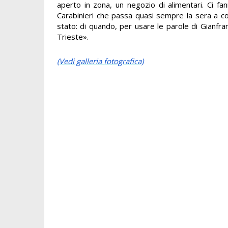
aperto in zona, un negozio di alimentari. Ci fan
Carabinieri che passa quasi sempre la sera a cont
stato: di quando, per usare le parole di Gianfranc
Trieste».
(Vedi galleria fotografica)